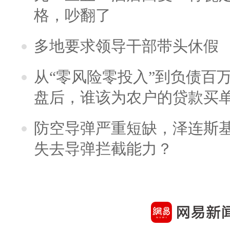
格，吵翻了
多地要求领导干部带头休假
从“零风险零投入”到负债百
盘后，谁该为农户的贷款买
防空导弹严重短缺，泽连斯
失去导弹拦截能力？