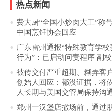
热点新闻
费大厨“全国小炒肉大王”称
中国烹饪协会回应
广东雷州通报“特殊教育学校
行为”：已启动问责程序 副
被传交付严重超期、糊弄客
创始人回应：都没证据，将依
人长期与美国交管局保持沟通
郑州一汉堡店撤场前，通过