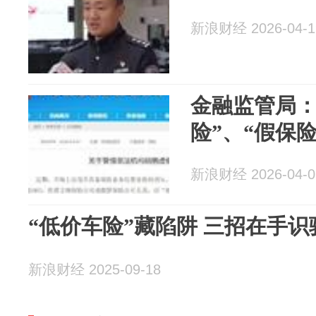
新浪财经 2026-04-1
金融监管局：
险”、“假保险
新浪财经 2026-04-0
“低价车险”藏陷阱 三招在手识
新浪财经 2025-09-18