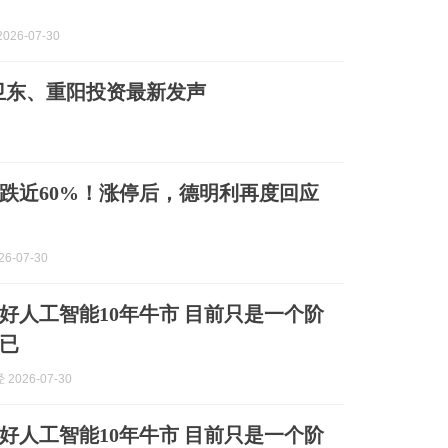
026-07-30
葛卫东、重阳投资最新发声
跌近60%！涨停后，德明利再度回应
6-07-30
好人工智能10年牛市 目前只是一个阶
已
2026-07-30
好人工智能10年牛市 目前只是一个阶