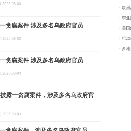
2025-08-03
欧洲
李亚鹏含泪感谢“
一贪腐案件 涉及多名乌政府官员
美国
抢劫刺死
2025-08-03
多地
一贪腐案件 涉及多名乌政府官员
2025-08-03
兰披露一贪腐案件，涉及多名乌政府官
2025-08-03
一贪腐案件，涉及多名乌政府官员