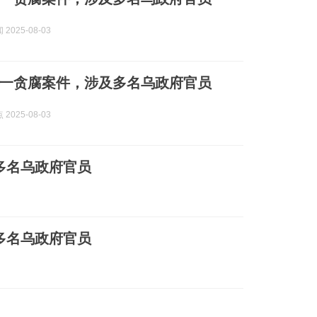
2025-08-03
一贪腐案件，涉及多名乌政府官员
2025-08-03
多名乌政府官员
多名乌政府官员