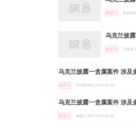
网易号
界面新闻 
乌克兰披露
网易号
齐鲁壹点 
乌克兰披露一贪腐案件 涉及
网易号
环球网资讯 2025-08-03
乌克兰披露一贪腐案件 涉及
网易号
格隆汇APP 2025-08-03