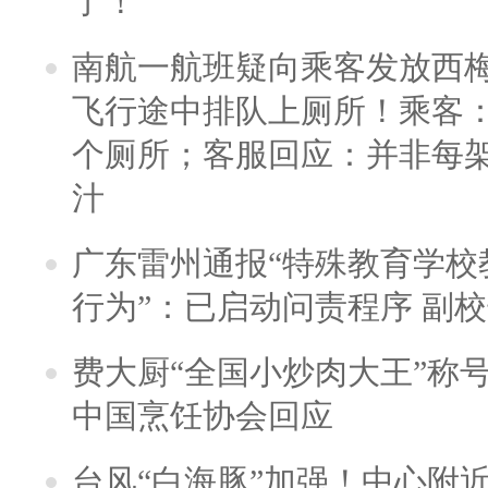
了！
南航一航班疑向乘客发放西
飞行途中排队上厕所！乘客：
个厕所；客服回应：并非每
汁
广东雷州通报“特殊教育学校
行为”：已启动问责程序 副
费大厨“全国小炒肉大王”称
中国烹饪协会回应
台风“白海豚”加强！中心附近