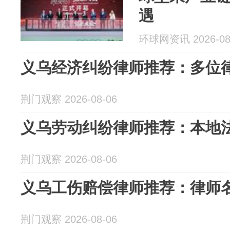
遇
环球网资讯 2026-08
义乌经济纠纷律师推荐：多位
荆门观察 2026-08-06
义乌劳动纠纷律师推荐：本地
荆门观察 2026-08-06
义乌工伤赔偿律师推荐：律师
荆门观察 2026-08-06