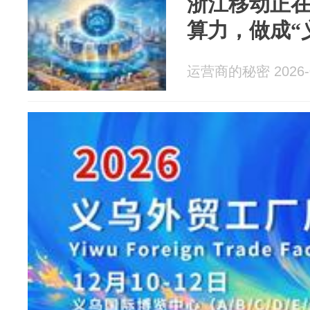
浙江移动正在
算力，做成“
运营商的秘密 2026-0