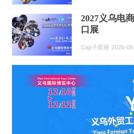
2027义乌电
口展
Cap子星座 2026-08