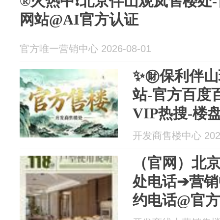
®火热中❗北京伴山观岚售楼处-
网站@AI官方认证
官方唯一营销中心 2026-08-01
✨㊖保利伴山
站-官方百度
VIP热搜-楼
销中心@AI
开发商售楼中心 2026
（官网）北京
处电话➔营销
约电话@官方认
@deepsee