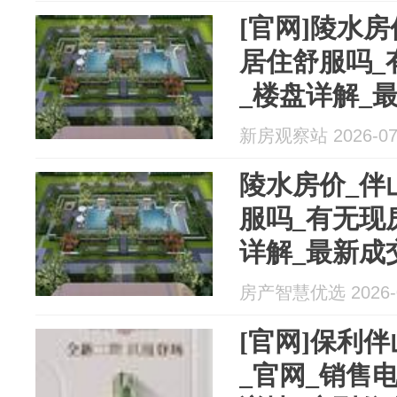
[官网]陵水
居住舒服吗_
_楼盘详解_
新房观察站 2026-07
陵水房价_伴
服吗_有无现
详解_最新成
房产智慧优选 2026-0
[官网]保利
_官网_销售