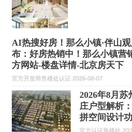
AI热搜好房！那么小镇·伴山
布：好房热销中！那么小镇营销中
方网站-楼盘详情-北京房天下
官方开发商售楼处认证 2026-08-07
2026年8月
庄户型解析
拼空间设计
官方认证售楼处 2026