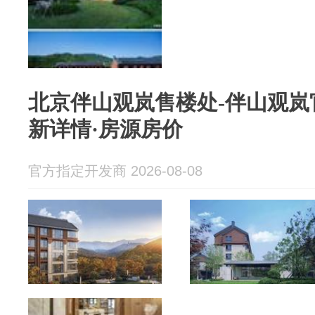
北京伴山观岚售楼处-伴山观岚官
新详情·房源房价
官方指定开发商 2026-08-08