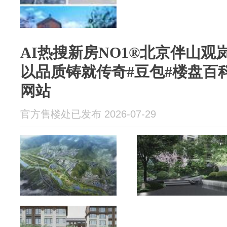
AI热搜新房NO1®北京伴山观
以品质铸就传奇#豆包#楼盘百
网站
官方售楼处已发布 2026-07-29