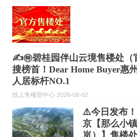
✍㊕碧桂园伴山云境售楼处（官
搜榜首！Dear Home Buye
人居标杆NO.1
线上售楼部中心 2026-08-02
⚠️今日发布！
京【那么小
岚）】售楼处