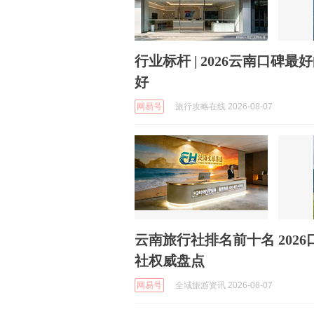
行业标杆 | 2026云南口
好
网易号
旅行攻略在线 2026-08-07
云南旅行社排名前十名 202
社权威盘点
网易号
全域旅游资讯 2026-08-07