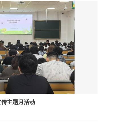
宣传主题月活动