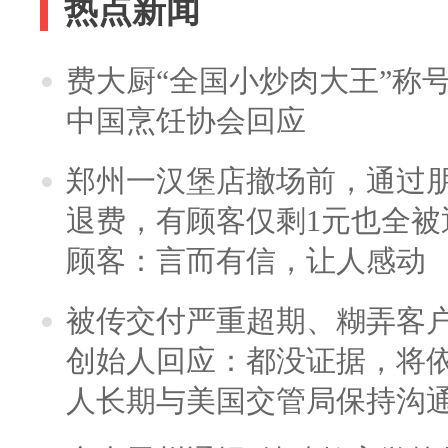
热点新闻
费大厨“全国小炒肉大王”称
中国烹饪协会回应
郑州一汉堡店撤场前，通过
退费，有顾客仅剩1元也全被
顾客：言而有信，让人感动
被传交付严重超期、糊弄客
创始人回应：都没证据，将依
人长期与美国交管局保持沟通