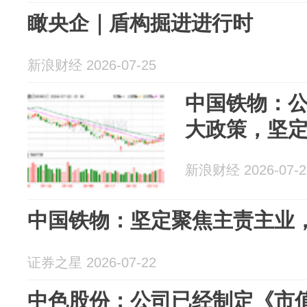
瞰央企｜盾构掘进进行时
新浪财经 2026-07-25
中国铁物：
大政策，坚
新浪财经 2026-07-2
中国铁物：坚定聚焦主责主业
证券之星 2026-07-22
中色股份：公司已经制定《市