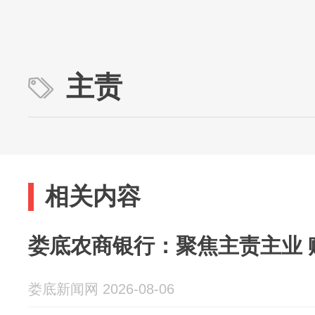
主责
相关内容
娄底农商银行：聚焦主责主业 
娄底新闻网 2026-08-06