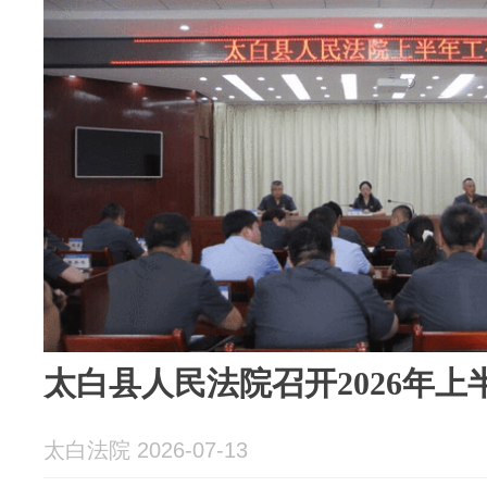
太白县人民法院召开2026年
太白法院 2026-07-13