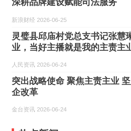
深耕品牌建设赋能司法服务
新浪财经 2026-06-25
灵璧县邱庙村党总支书记张慧
业，当好主播就是我的主责主
人民资讯 2026-06-24
突出战略使命 聚焦主责主业 
企改革
金台资讯 2026-06-24