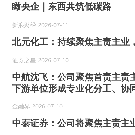
瞰央企｜东西共筑低碳路
新浪财经 2026-07-11
北元化工：持续聚焦主责主业
证券之星 2026-07-10
中航沈飞：公司聚焦首责主责
下游单位形成专业化分工、协
金融界 2026-07-10
中泰证券：公司将聚焦主责主