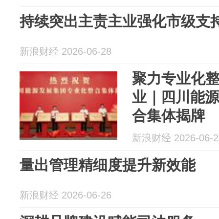
持续突出主责主业强化市级支持保
新浪财经 2026-06-28
聚力专业化整
业｜四川能
合集体揭牌
新浪财经 2026-06-2
量出管理精细度提升新效能
新浪财经 2026-06-26