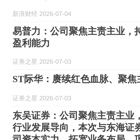
新浪财经 2026-07-04
易普力：公司聚焦主责主业，
盈利能力
证券之星 2026-07-03
ST际华：赓续红色血脉、聚焦
证券之星 2026-07-03
东吴证券：公司聚焦主责主业
行业发展导向，本次与东海证
司资本实力、拓宽业务布局、