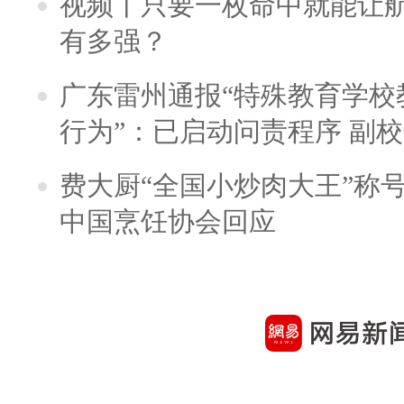
视频丨只要一枚命中就能让航母
有多强？
广东雷州通报“特殊教育学校
行为”：已启动问责程序 副
费大厨“全国小炒肉大王”称
中国烹饪协会回应