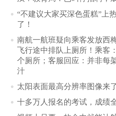
“不建议大家买深色蛋糕”上
了！
南航一航班疑向乘客发放西
飞行途中排队上厕所！乘客：
个厕所；客服回应：并非每
汁
太阳表面最高分辨率图像来
十多万人报名的考试，成绩