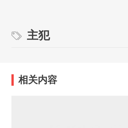
主犯
相关内容