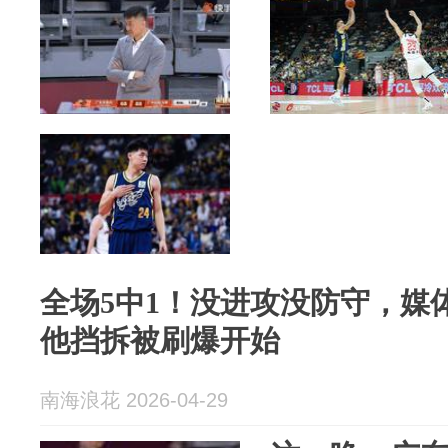
全场5中1！没进攻没防守，媒
他挡拆被刷爆开始
南海浪花 2026-04-29