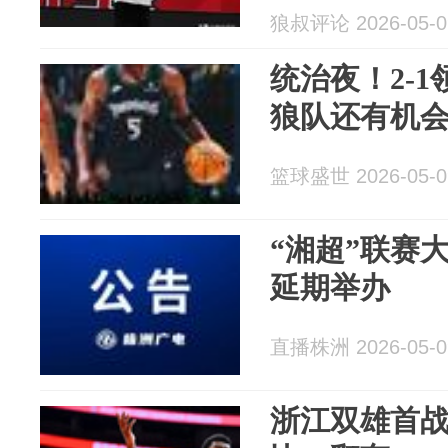
狼叔评论 2026-05-0
统治夜！2-
狼队还有机
篮球盛世 2026-05-0
“湘超”联赛
延期举办
直播株洲 2026-05-0
浙江双雄首战