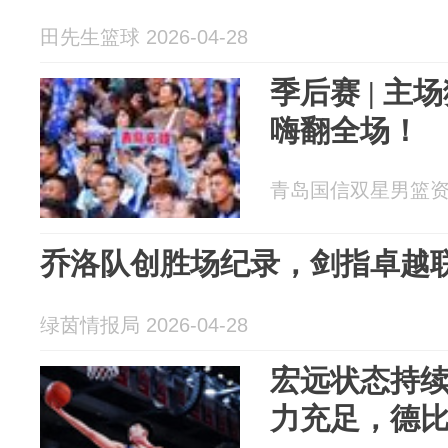
田先生篮球 2026-04-28
季后赛 | 
嗨翻全场！
青岛国信双星男篮资讯 2
乔洛队创胜场纪录，剑指卓越
绿茵情报局 2026-04-28
宏远状态持
力充足，德