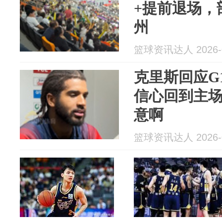
+提前退场，
州
篮球资讯达人 2026-0
克里斯回应G
信心回到主
意啊
篮球资讯达人 2026-0