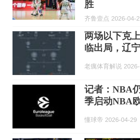
胜
齐鲁壹点 2026-04-2
两场以下克
临出局，辽
老癘体育解说 2026-0
记者：NBA仍
季启动NBA
懂球帝 2026-04-29