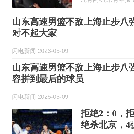
山东高速男篮不敌上海止步八强
对不起大家
闪电新闻 2026-05-09
山东高速男篮不敌上海止步八强
容拼到最后的球员
闪电新闻 2026-05-09
拒绝2：0，
绝杀北京，4