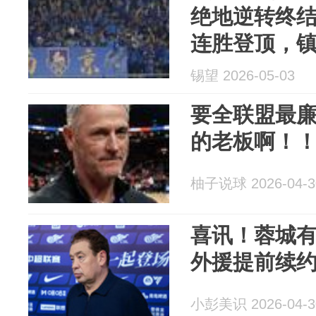
绝地逆转终结
连胜登顶，镇
锡望 2026-05-03
要全联盟最
的老板啊！
柚子说球 2026-04-3
喜讯！蓉城有
外援提前续
小彭美识 2026-04-3