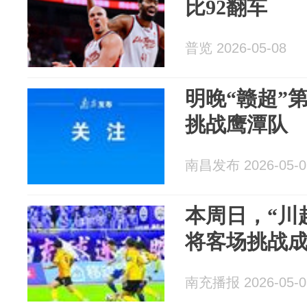
比92翻车
普览 2026-05-08
明晚“赣超”
挑战鹰潭队
南昌发布 2026-05-0
本周日，“川
将客场挑战
南充播报 2026-05-0