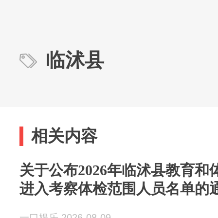
临沭县
相关内容
关于公布2026年临沭县教育
进入考察体检范围人员名单的
一口娱乐 2026-08-09