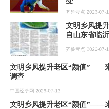
变
齐鲁壹点 2026-07-1
文明乡风提升
自山东省临
齐鲁壹点 2026-07-1
文明乡风提升老区“颜值”——
调查
中国经济网 2026-07-13
文明乡风提升老区“颜值”——