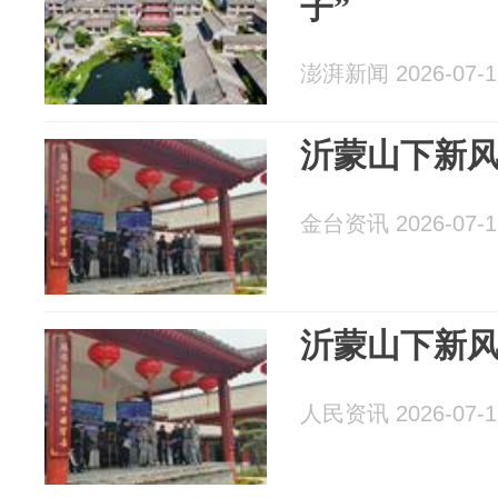
子”
澎湃新闻 2026-07-1
沂蒙山下新
金台资讯 2026-07-1
沂蒙山下新
人民资讯 2026-07-1