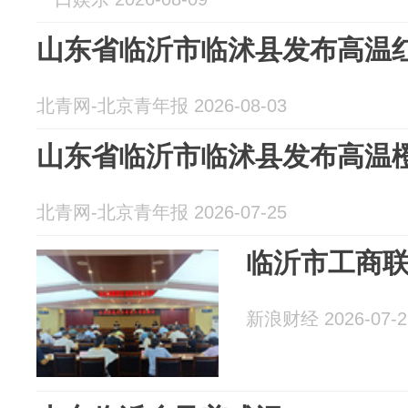
山东省临沂市临沭县发布高温
北青网-北京青年报 2026-08-03
山东省临沂市临沭县发布高温
北青网-北京青年报 2026-07-25
临沂市工商
新浪财经 2026-07-2