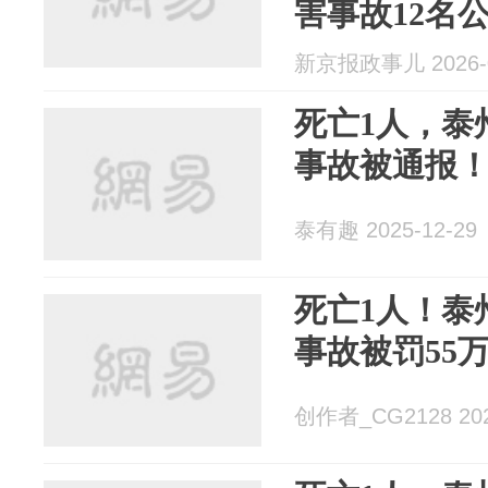
害事故12名
新京报政事儿 2026-0
死亡1人，泰
事故被通报
泰有趣 2025-12-29
死亡1人！泰
事故被罚55
创作者_CG2128 202