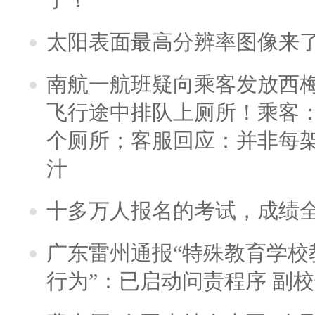
太阳表面最高分辨率图像来
南航一航班疑向乘客发放西
飞行途中排队上厕所！乘客：
个厕所；客服回应：并非每
汁
十多万人报名的考试，成绩
广东雷州通报“特殊教育学校
行为”：已启动问责程序 副