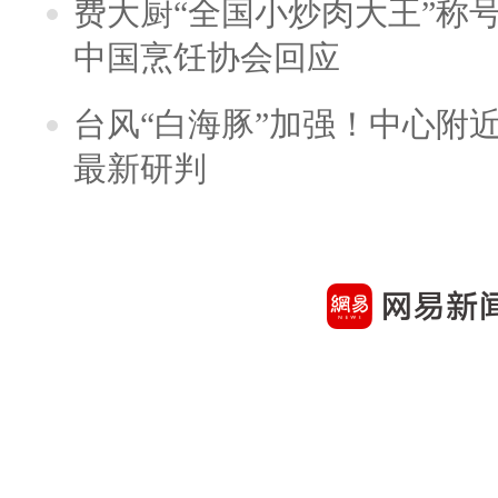
费大厨“全国小炒肉大王”称
中国烹饪协会回应
台风“白海豚”加强！中心附近
最新研判