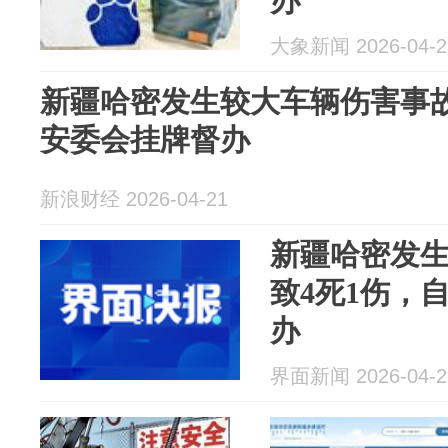
办
大象新闻 2026-04-2
新疆哈密发生较大车辆伤害事故
安委会挂牌督办
新浪财经 2026-04-21
新疆哈密发
致4死1伤，
办
界面新闻 2026-04-2