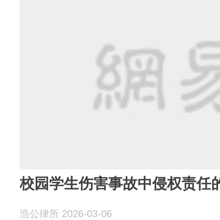
校园学生伤害事故中侵权责任
浩公律所 2026-03-06