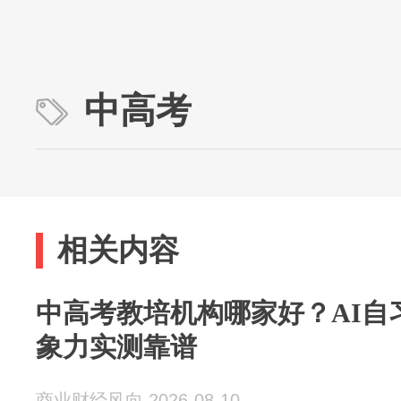
中高考
相关内容
中高考教培机构哪家好？AI自
象力实测靠谱
商业财经风向 2026-08-10