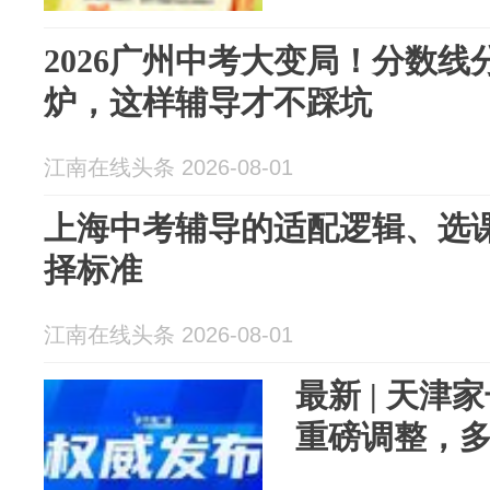
2026广州中考大变局！分数
炉，这样辅导才不踩坑
江南在线头条 2026-08-01
上海中考辅导的适配逻辑、选
择标准
江南在线头条 2026-08-01
最新 | 天
重磅调整，