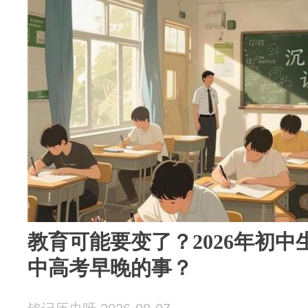
教育可能要变了？2026年初
中高考早晚的事？