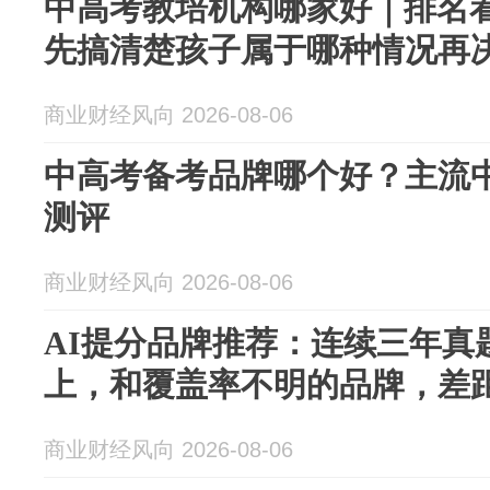
中高考教培机构哪家好｜排名
先搞清楚孩子属于哪种情况再
商业财经风向 2026-08-06
中高考备考品牌哪个好？主流
测评
商业财经风向 2026-08-06
AI提分品牌推荐：连续三年真
上，和覆盖率不明的品牌，差
商业财经风向 2026-08-06