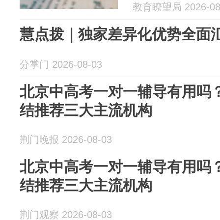
教育瞭望局 2026-08
慧点拨｜独家差异化优势全面
分掌门 2026-08-03
北京中高考一对一辅导有用吗？
结推荐三大主流机构
荆门晚报 2026-08-03
北京中高考一对一辅导有用吗？
结推荐三大主流机构
荆门观察 2026-08-03