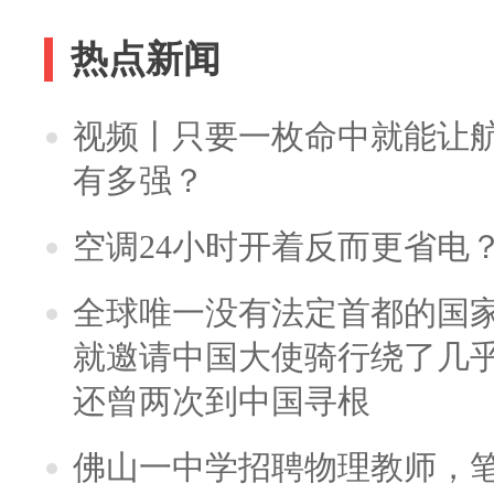
热点新闻
视频丨只要一枚命中就能让航母
有多强？
空调24小时开着反而更省电
全球唯一没有法定首都的国
就邀请中国大使骑行绕了几
还曾两次到中国寻根
佛山一中学招聘物理教师，笔