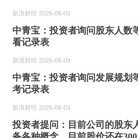
新浪财经 2026-08-03
中青宝：投资者询问股东人数
看记录表
新浪财经 2026-08-03
中青宝：投资者询问发展规划
考记录表
新浪财经 2026-08-03
投资者提问：目前公司的股东
备各种概念，目前股价还在300..