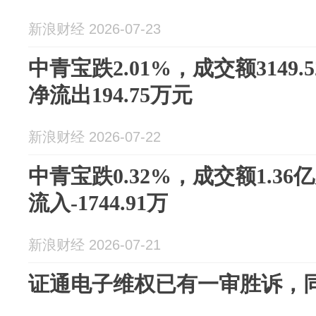
新浪财经 2026-07-23
中青宝跌2.01%，成交额3149
净流出194.75万元
新浪财经 2026-07-22
中青宝跌0.32%，成交额1.3
流入-1744.91万
新浪财经 2026-07-21
证通电子维权已有一审胜诉，