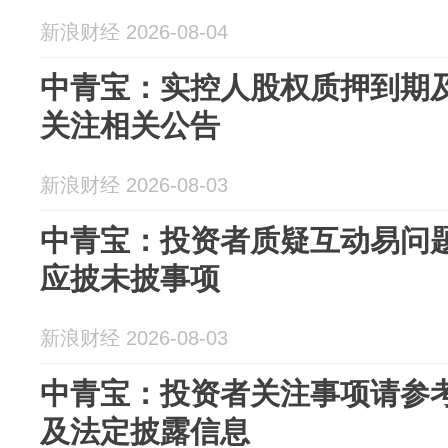
新浪财经 2026-08-04
中青宝：实控人股权质押到期
关注相关公告
新浪财经 2026-08-03
中青宝：投资者质疑互动易问
应披未披事项
新浪财经 2026-08-03
中青宝：投资者关注事项请参
及法定披露信息