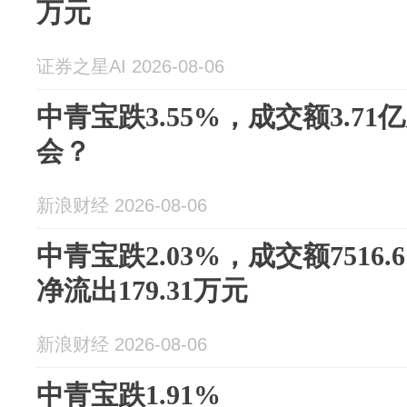
万元
证券之星AI 2026-08-06
中青宝跌3.55%，成交额3.7
会？
新浪财经 2026-08-06
中青宝跌2.03%，成交额7516
净流出179.31万元
新浪财经 2026-08-06
中青宝跌1.91%