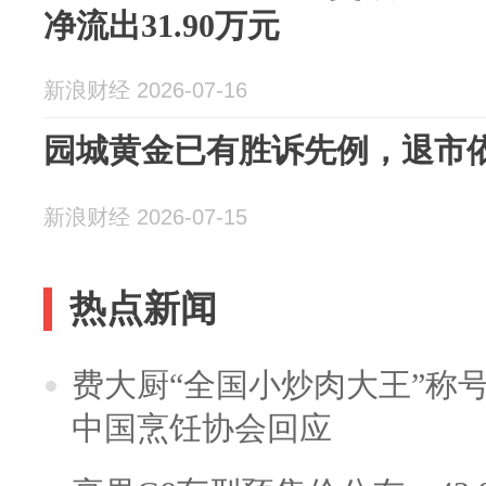
净流出31.90万元
新浪财经 2026-07-16
园城黄金已有胜诉先例，退市
新浪财经 2026-07-15
热点新闻
费大厨“全国小炒肉大王”称
中国烹饪协会回应