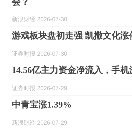
会？
新浪财经 2026-07-30
游戏板块盘初走强 凯撒文化涨
证券时报 2026-07-30
14.56亿主力资金净流入，手机
证券时报 2026-07-29
中青宝涨1.39%
新浪财经 2026-07-29