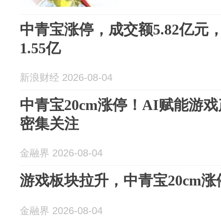
中青宝涨停，成交额5.82亿元
1.55亿
新浪财经 2026-08-04
中青宝20cm涨停！AI赋能游
密集关注
金融界 2026-08-04
游戏板块拉升，中青宝20cm涨
金融界 2026-08-04