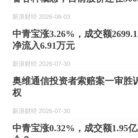
新浪财经 2026-08-03
中青宝涨3.26%，成交额2699
净流入6.91万元
新浪财经 2026-07-30
奥维通信投资者索赔案一审胜
权
新浪财经 2026-07-30
中青宝涨0.32%，成交额1.9