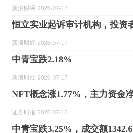
新浪财经 2026-07-17
恒立实业起诉审计机构，投资
新浪财经 2026-07-17
中青宝跌2.18%
新浪财经 2026-07-17
NFT概念涨1.77%，主力资金
证券时报 2026-07-16
中青宝跌3.25%，成交额1342