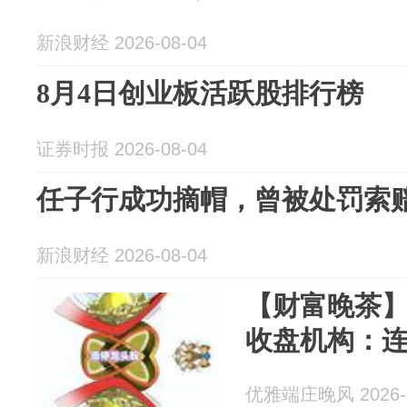
新浪财经 2026-08-04
8月4日创业板活跃股排行榜
证券时报 2026-08-04
任子行成功摘帽，曾被处罚索
新浪财经 2026-08-04
【财富晚茶】涨
收盘机构：连
优雅端庄晚风 2026-0