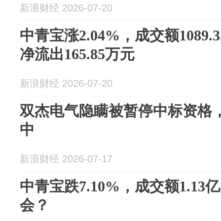
新浪财经 2026-07-20
中青宝涨2.04%，成交额1089
净流出165.85万元
新浪财经 2026-07-20
双杰电气隐瞒被暂停中标资格
中
新浪财经 2026-07-17
中青宝跌7.10%，成交额1.1
会？