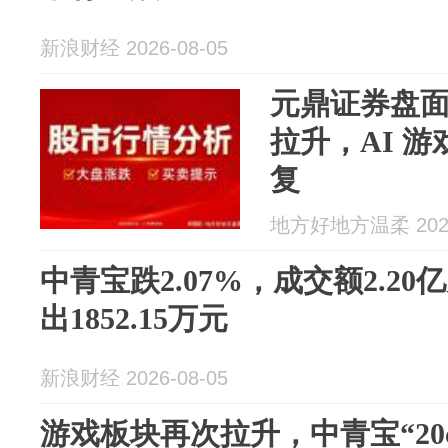
新浪财经 2026-08-05
元鼎证券盘
拉升，AI 
复
地方好地方温柔 2026
中青宝跌2.07%，成交额2.2
出1852.15万元
新浪财经 2026-08-05
游戏板块再次拉升，中青宝“20