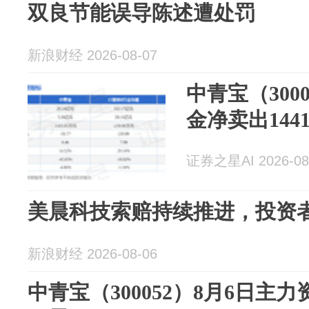
双良节能误导陈述遭处罚
新浪财经 2026-08-07
中青宝（300
金净卖出1441
证券之星AI 2026-08
美晨科技索赔持续推进，投资
新浪财经 2026-08-06
中青宝（300052）8月6日主力资