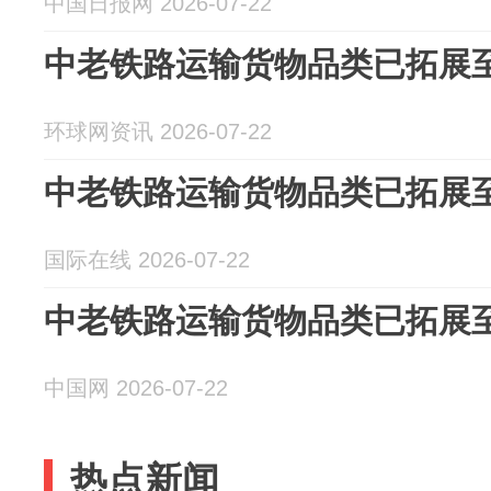
中国日报网 2026-07-22
中老铁路运输货物品类已拓展至3
环球网资讯 2026-07-22
中老铁路运输货物品类已拓展至3
国际在线 2026-07-22
中老铁路运输货物品类已拓展至3
中国网 2026-07-22
热点新闻