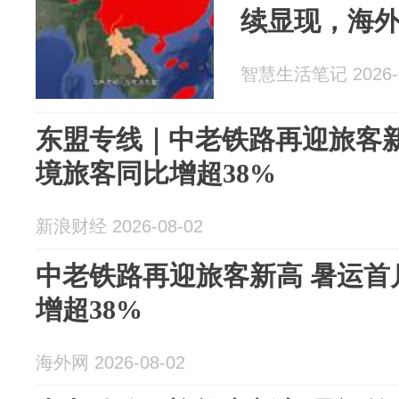
续显现，海
智慧生活笔记 2026-0
东盟专线｜中老铁路再迎旅客新
境旅客同比增超38%
新浪财经 2026-08-02
中老铁路再迎旅客新高 暑运首
增超38%
海外网 2026-08-02