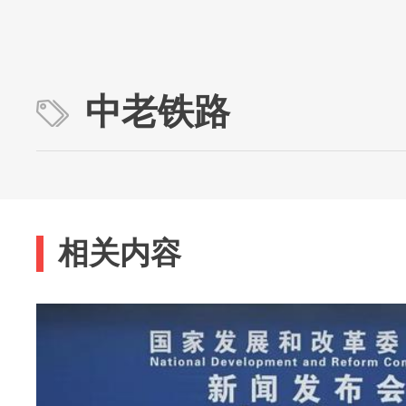
中老铁路
相关内容