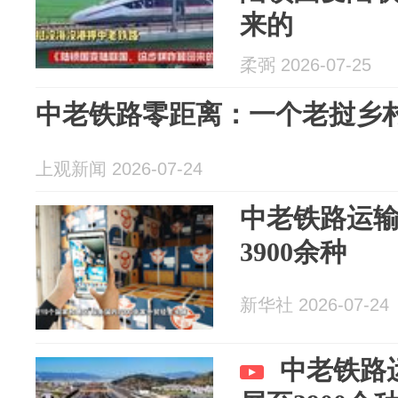
来的
柔弼 2026-07-25
中老铁路零距离：一个老挝乡
上观新闻 2026-07-24
中老铁路运
3900余种
新华社 2026-07-24
中老铁路