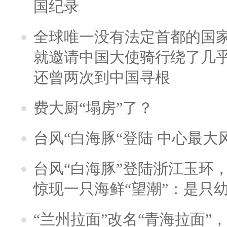
国纪录
全球唯一没有法定首都的国
就邀请中国大使骑行绕了几
还曾两次到中国寻根
费大厨“塌房”了？
台风“白海豚“登陆 中心最大
台风“白海豚”登陆浙江玉环
惊现一只海鲜“望潮”：是只
“兰州拉面”改名“青海拉面”