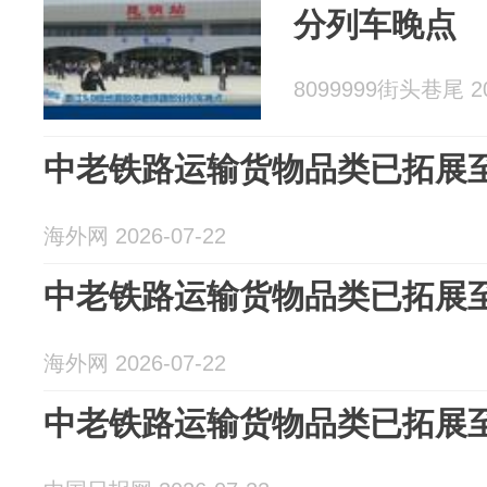
分列车晚点
8099999街头巷尾 20
中老铁路运输货物品类已拓展至3
海外网 2026-07-22
中老铁路运输货物品类已拓展至3
海外网 2026-07-22
中老铁路运输货物品类已拓展至3