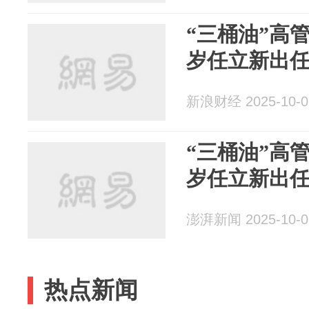
“三桶油”高
岁任立新出
新浪财经 2025-10-0
“三桶油”高
岁任立新出
澎湃新闻 2025-10-0
热点新闻