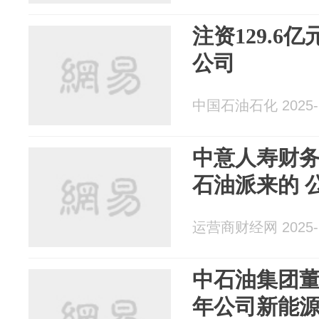
注资129.6
公司
中国石油石化 2025-1
中意人寿财
石油派来的 
运营商财经网 2025-1
中石油集团董
年公司新能