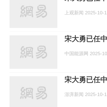
上观新闻 2025-10-1
宋大勇已任
中国能源网 2025-10
宋大勇已任
澎湃新闻 2025-10-1