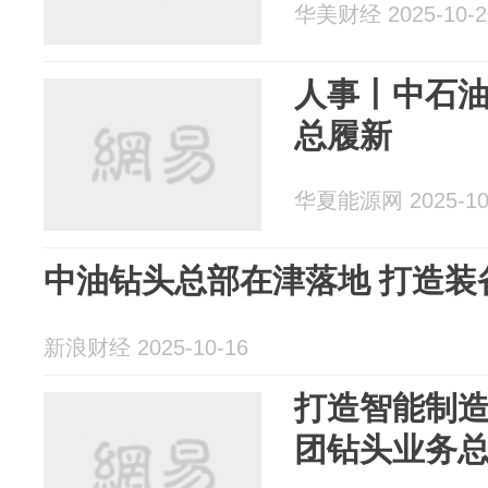
华美财经 2025-10-2
人事丨中石
总履新
华夏能源网 2025-10
中油钻头总部在津落地 打造装
新浪财经 2025-10-16
打造智能制
团钻头业务