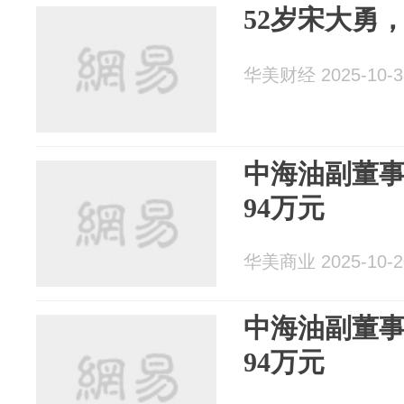
52岁宋大勇
华美财经 2025-10-3
中海油副董
94万元
华美商业 2025-10-2
中海油副董
94万元