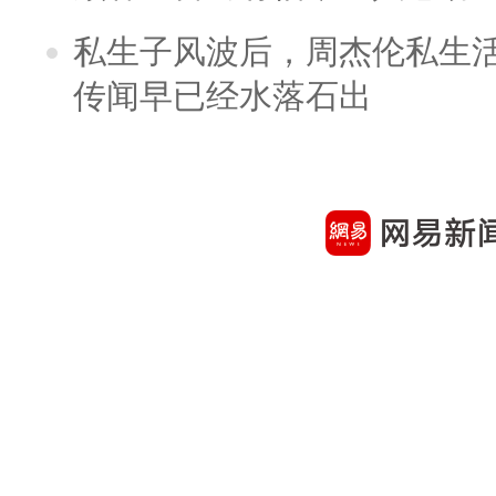
私生子风波后，周杰伦私生活
传闻早已经水落石出