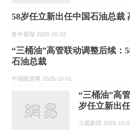
58岁任立新出任中国石油总裁
鲁中晨报 2025-10-02
“三桶油”高管联动调整后续：
石油总裁
中国能源网 2025-10-01
“三桶油”高
岁任立新出
上观新闻 2025-10-0