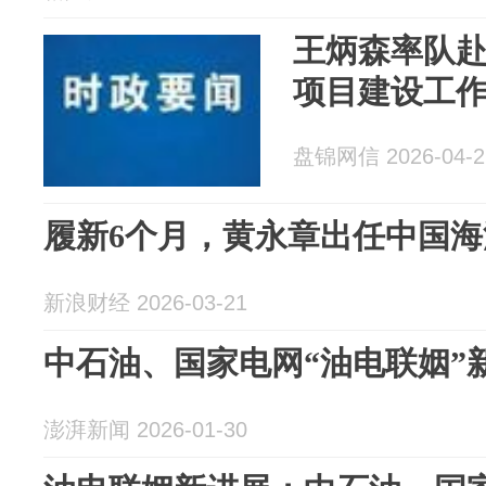
王炳森率队
项目建设工
盘锦网信 2026-04-2
履新6个月，黄永章出任中国
新浪财经 2026-03-21
中石油、国家电网“油电联姻”
澎湃新闻 2026-01-30