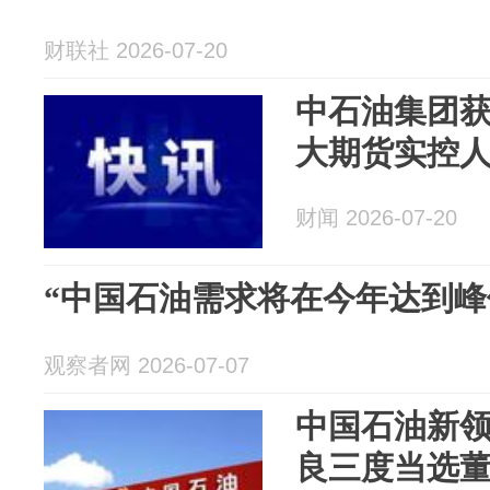
财联社 2026-07-20
中石油集团
大期货实控
财闻 2026-07-20
“中国石油需求将在今年达到峰
观察者网 2026-07-07
中国石油新
良三度当选