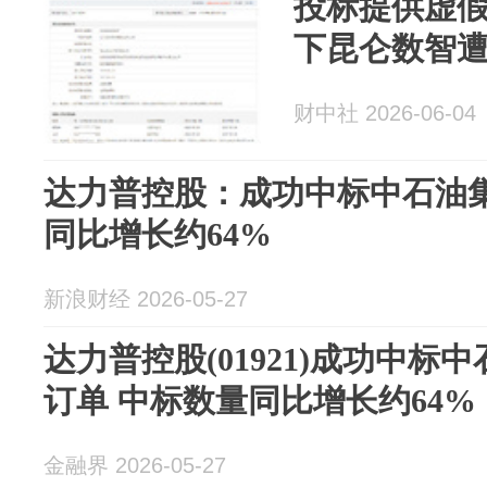
投标提供虚假
下昆仑数智遭
财中社 2026-06-04
达力普控股：成功中标中石油集
同比增长约64%
新浪财经 2026-05-27
达力普控股(01921)成功中标
订单 中标数量同比增长约64%
金融界 2026-05-27