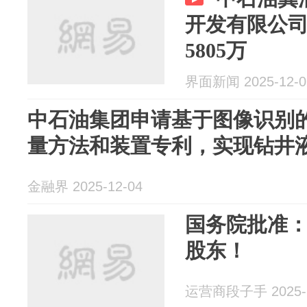
开发有限公
5805万
界面新闻 2025-12-0
中石油集团申请基于图像识别
量方法和装置专利，实现钻井
金融界 2025-12-04
国务院批准
股东！
运营商段子手 2025-1