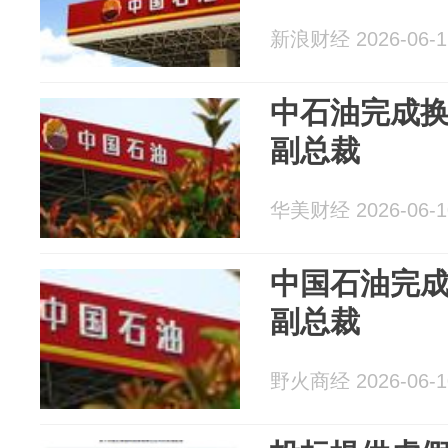
新浪财经 2026-06-1
中石油完成换
副总裁
华美财经 2026-06-1
中国石油完成
副总裁
野火商经 2026-06-1