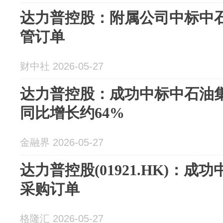
达力普控股：附属公司中标中石
管订单
财中社 2026-05-27
达力普控股：成功中标中石油集
同比增长约64%
金融界 2026-05-27
达力普控股(01921.HK)：
采购订单
格隆汇 2026-05-27