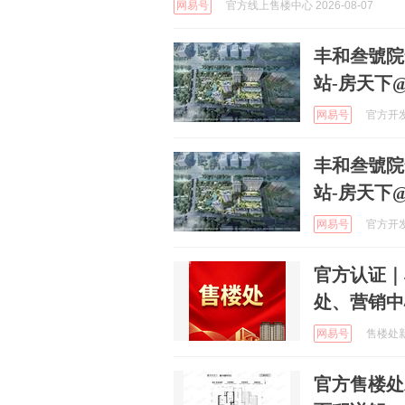
网易号
官方线上售楼中心 2026-08-07
丰和叁號院
站-房天下@
网易号
官方开发商
丰和叁號院
站-房天下@
网易号
官方开发商
官方认证｜
处、营销中
网易号
售楼处新房
官方售楼处