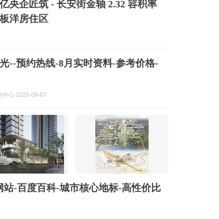
央企匠筑 - 长安街金轴 2.32 容积率
板洋房住区
光--预约热线-8月实时资料-参考价格-
心 2026-08-07
站-百度百科-城市核心地标-高性价比