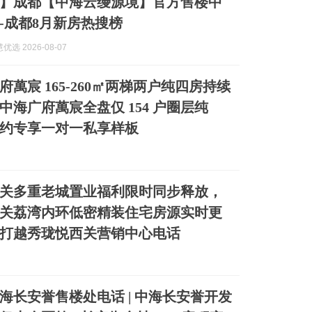
】成都【中海云缦源境】官方售楼中
-成都8月新房热搜榜
选 2026-08-07
萬宸 165-260㎡两梯两户纯四房持续
中海广府萬宸全盘仅 154 户圈层纯
约专享一对一私享样板
关多重老城置业福利限时同步释放，
关荔湾内环低密精装住宅房源实时更
打越秀珑悦西关营销中心电话
海长安誉售楼处电话 | 中海长安誉开发