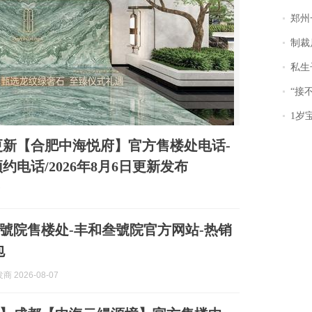
郑州一汉堡店
制裁
私生子
“接不到戏
1岁宝宝碰
更新【合肥中海悦府】官方售楼处电话-
电话/2026年8月6日更新发布
7
號院售楼处-丰和叁號院官方网站-热销
包
 2026-08-07