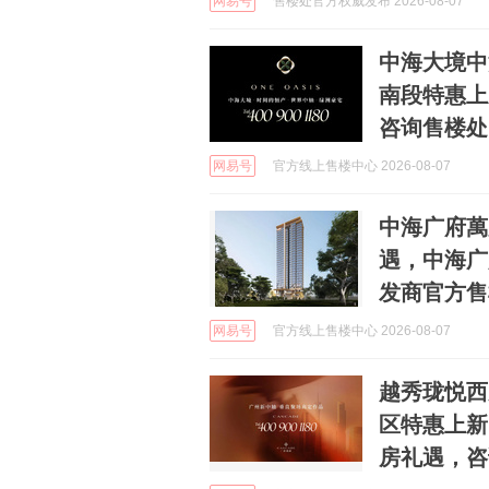
网易号
售楼处官方权威发布 2026-08-07
中海大境中
南段特惠上
咨询售楼处
网易号
官方线上售楼中心 2026-08-07
中海广府萬
遇，中海广
发商官方售
网易号
官方线上售楼中心 2026-08-07
越秀珑悦西
区特惠上新
房礼遇，咨