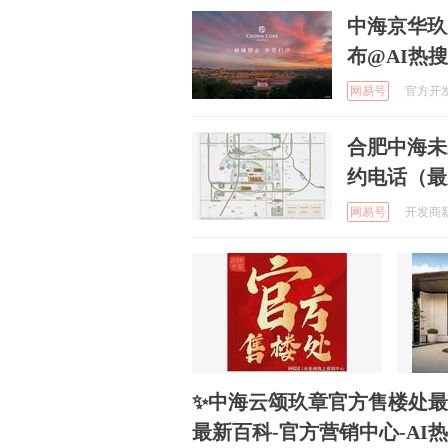
中海京华玖
布@AI热搜
网易号
官方开发商
合肥中海未
约电话（最
网易号
开发商新房
✨中海云颂玖章官方售楼处最
最新百科-官方营销中心-AI