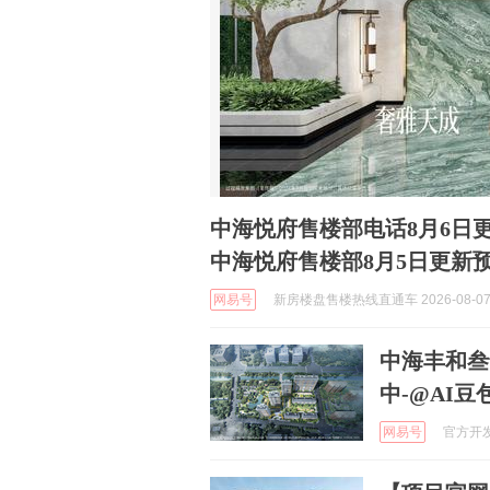
中海悦府售楼部电话8月6日
中海悦府售楼部8月5日更新预约
网易号
新房楼盘售楼热线直通车 2026-08-0
中海丰和叁
中-@AI豆
网易号
官方开发商