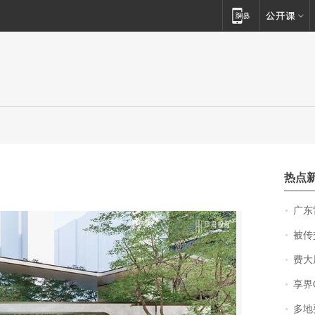
热点
广东雷州
被传交付严重超
费大厨
享界
多地