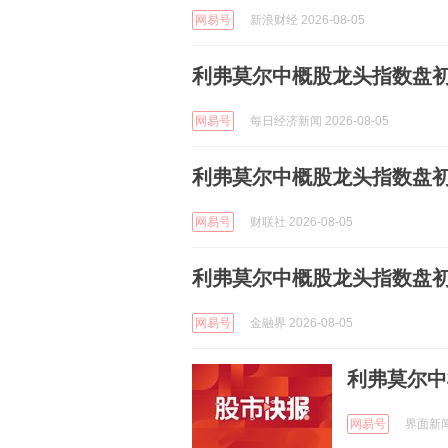
网易号
新浪财经 2026-08-05
利弗莫尔中概股龙头指数盘初上
网易号
每日经济新闻 2026-08-05
利弗莫尔中概股龙头指数盘初上
网易号
财联社 2026-08-05
利弗莫尔中概股龙头指数盘初上
网易号
金融界 2026-08-05
利弗莫尔中
网易号
界面新闻 