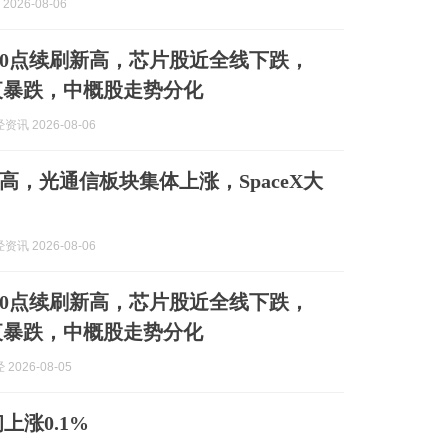
2026-08-06
00点续刷新高，芯片股近全线下跌，
X深夜暴跌，中概股走势分化
讯 2026-08-06
高，光通信板块集体上涨，SpaceX大
讯 2026-08-06
00点续刷新高，芯片股近全线下跌，
X深夜暴跌，中概股走势分化
2026-08-05
涨0.1%