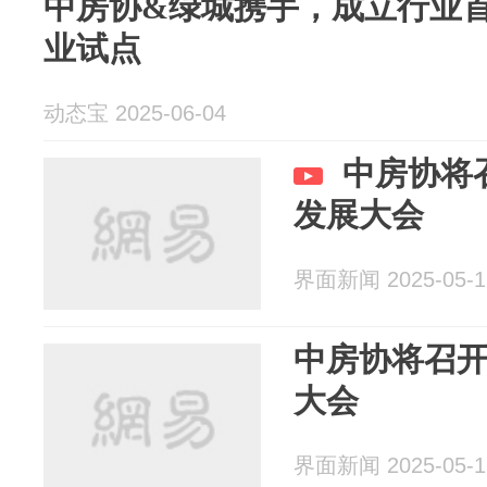
中房协&绿城携手，成立行业
业试点
动态宝 2025-06-04
中房协将召
发展大会
界面新闻 2025-05-1
中房协将召开
大会
界面新闻 2025-05-1