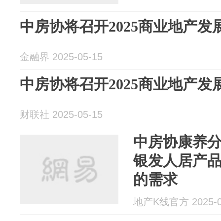
中房协将召开2025商业地产发
金融界 2025-05-15
中房协将召开2025商业地产发
财联社 2025-05-15
中房协康养
银发人居产
的需求
地产K线官方 2025-0