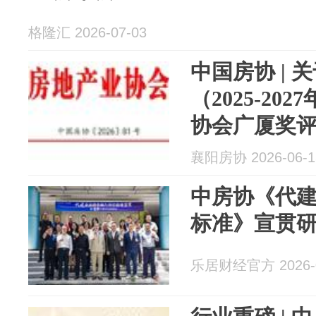
格隆汇 2026-07-03
中国房协 |
（2025-2
协会广厦奖
襄阳房协 2026-06-1
中房协《代
标准》宣贯
乐居财经官方 2026-0