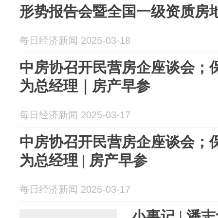
形势报告会暨全国一级资质房
每日经济新闻 2025-03-18
中房协召开民营房企座谈会；
为总经理｜房产早参
每日经济新闻 2025-03-17
中房协召开民营房企座谈会；
为总经理 | 房产早参
每日经济新闻 2025-03-17
小事记 | 