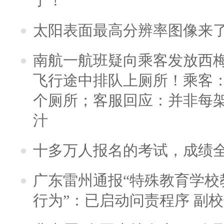
了！
太阳表面最高分辨率图像来
南航一航班疑向乘客发放西
飞行途中排队上厕所！乘客：
个厕所；客服回应：并非每
汁
十多万人报名的考试，成绩
广东雷州通报“特殊教育学校
行为”：已启动问责程序 副