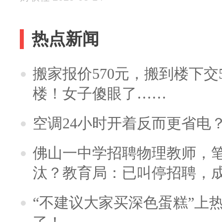
热点新闻
搬家报价570元，搬到楼下交5
楼！女子傻眼了……
空调24小时开着反而更省电
佛山一中学招聘物理教师，笔
汰？教育局：已叫停招聘，
“不建议大家买深色蛋糕”上