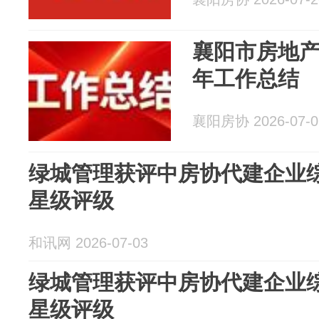
襄阳市房地产
年工作总结
襄阳房协 2026-07-0
绿城管理获评中房协代建企业
星级评级
和讯网 2026-07-03
绿城管理获评中房协代建企业
星级评级