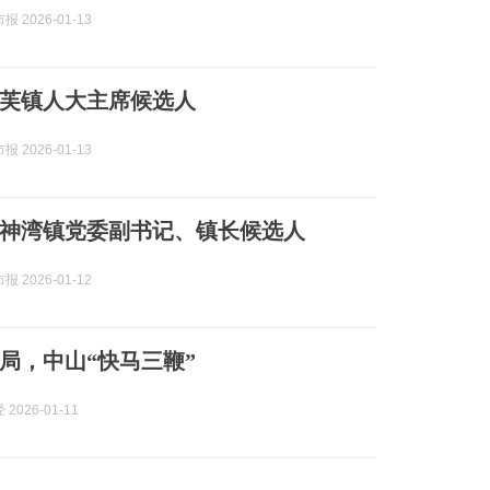
 2026-01-13
芙镇人大主席候选人
 2026-01-13
神湾镇党委副书记、镇长候选人
 2026-01-12
开局，中山“快马三鞭”
2026-01-11