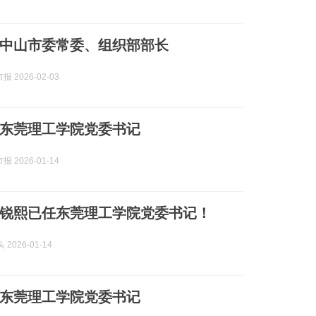
中山市委常委、组织部部长
 2026-02-03
东莞理工学院党委书记
 2026-01-14
锐熙已任东莞理工学院党委书记！
头 2026-01-14
东莞理工学院党委书记