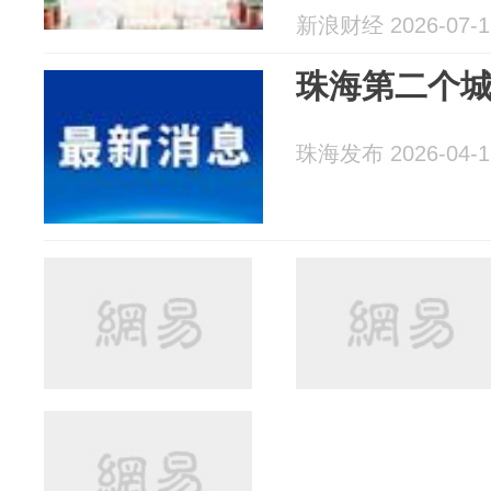
地！
新浪财经 2026-07-1
珠海第二个
珠海发布 2026-04-1