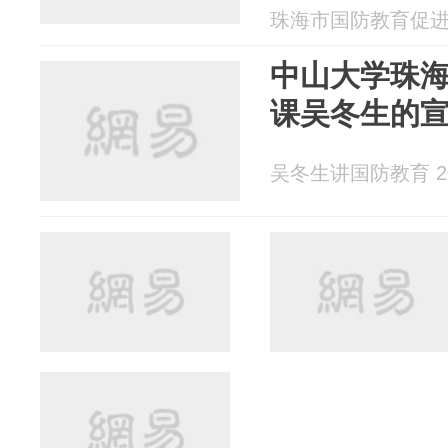
珠海市国防教育促进会 2
中山大学珠
课吴冬生的宣
吴冬生讲国防教育 202