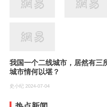
我国一个二线城市，居然有三所
城市情何以堪？
史小纪 2024-07-04
热点新闻