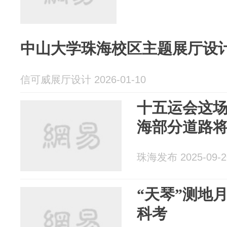
中山大学珠海校区主题展厅设计
信可威展厅设计 2026-01-10
十五运会这
海部分道路
珠海发布 2025-09-2
“天琴”测地月
科考