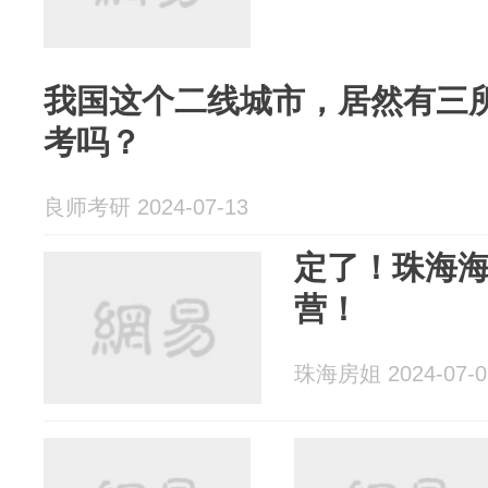
我国这个二线城市，居然有三所
考吗？
良师考研 2024-07-13
定了！珠海海
营！
珠海房姐 2024-07-0