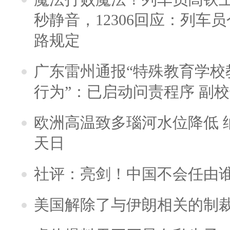
秒静音，12306回应：列车
路规定
广东雷州通报“特殊教育学校
行为”：已启动问责程序 副
欧洲高温致多瑙河水位降低 
天日
社评：亮剑！中国不会任由
美国解除了与伊朗相关的制