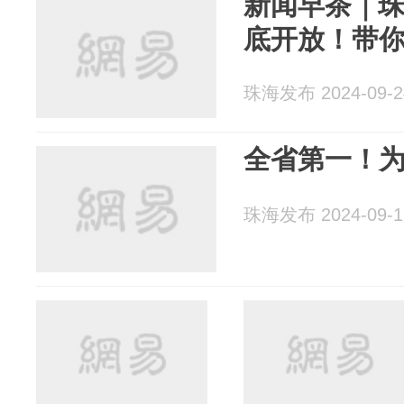
新闻早茶｜
底开放！带
珠海发布 2024-09-2
全省第一！
珠海发布 2024-09-1