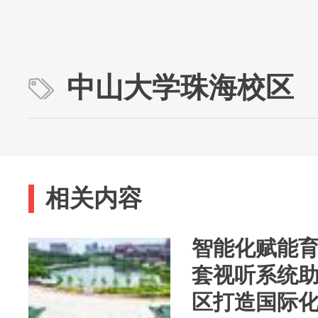
中山大学珠海校区
相关内容
智能化赋能育
套视听系统
区打造国际