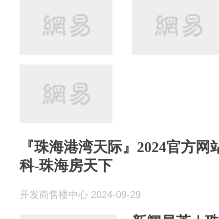
『珠海港湾天际』2024官方网
科-珠海房天下
开发商售楼中心 2024-09-29