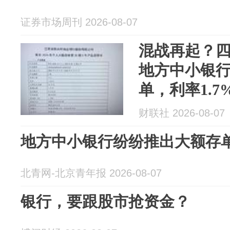
证券市场周刊 2026-08-07
混战再起？四
地方中小银行
单，利率1.
财联社 2026-08-07
地方中小银行纷纷推出大额存单
北青网-北京青年报 2026-08-07
银行，要跟股市抢资金？