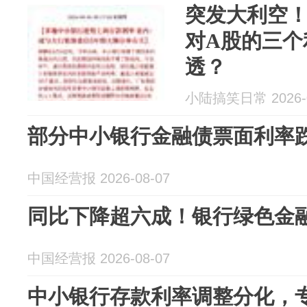
突发大利空
对A股的三个
透？
小陆搞笑日常 2026-0
部分中小银行金融债票面利率跌破
中国经营报 2026-08-07
同比下降超六成！银行绿色金
中国经营报 2026-08-07
中小银行存款利率调整分化，