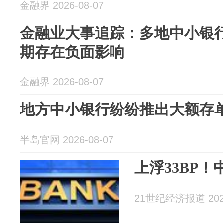
金融界 2026-08-07
金融业大事追踪：多地中小银
期存在负面影响
金融界 2026-08-07
地方中小银行纷纷推出大额存单
半岛官网 2026-08-07
上浮33BP
21世纪经济报道 2026