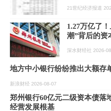
21世纪经济报道 2026
1.27万亿了
潮”背后的资
深水财经社 2026-08
地方中小银行纷纷推出大额存单 
新浪财经 2026-08-07
郑州银行60亿元二级资本债落
经营发展根基