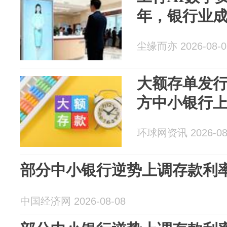
年，银行业
尘缘而亦 2026-08-0
大额存单发
方中小银行
环球网资讯 2026-08
部分中小银行逆势上调存款利
中国经济网 2026-08-08