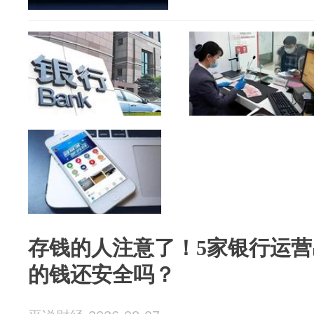
存钱的人注意了！5家银行运
的钱还安全吗？