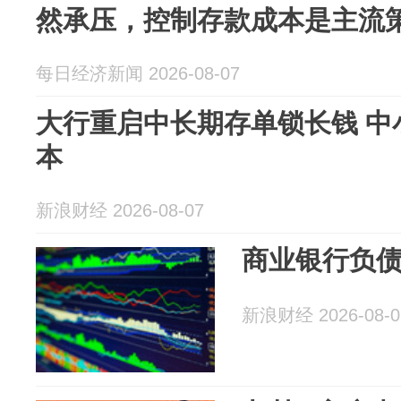
然承压，控制存款成本是主流
每日经济新闻 2026-08-07
大行重启中长期存单锁长钱 中
本
新浪财经 2026-08-07
商业银行负
新浪财经 2026-08-0