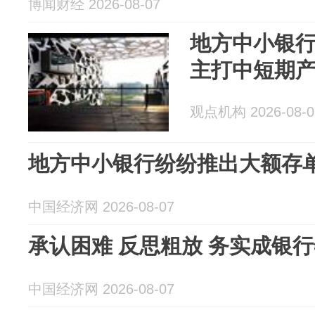
博闻财经 2026-08-07
地方中小银
主打中短期
观点机构 2026-08-0
地方中小银行纷纷推出大额存单
中国经济网 2026-08-07
承认困难 反思粗放 务实成银
中国经济网 2026-08-07