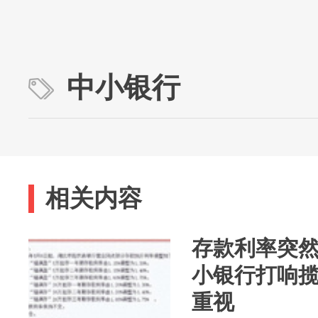
中小银行
相关内容
存款利率突然
小银行打响
重视