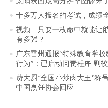
太阳表面最高分辨率图像来
十多万人报名的考试，成绩
视频丨只要一枚命中就能让航母
有多强？
广东雷州通报“特殊教育学校
行为”：已启动问责程序 副
费大厨“全国小炒肉大王”称
中国烹饪协会回应