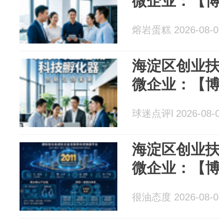
微企业：【
熔岩蛋糕 2026-08-0
海淀区创业
微企业：【
球迷点评l 2026-08-
海淀区创业
微企业：【
很油态度 2026-08-0