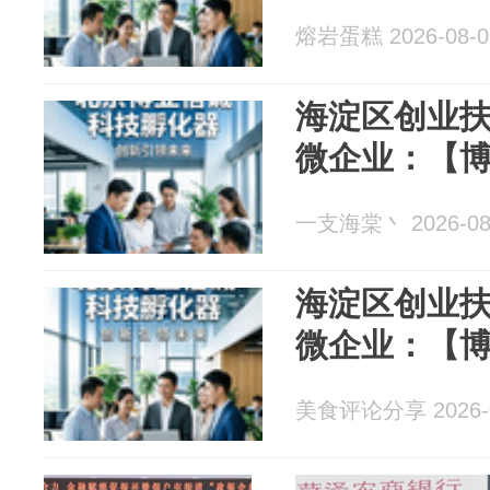
熔岩蛋糕 2026-08-0
海淀区创业
微企业：【
一支海棠丶 2026-08
海淀区创业
微企业：【
美食评论分享 2026-0