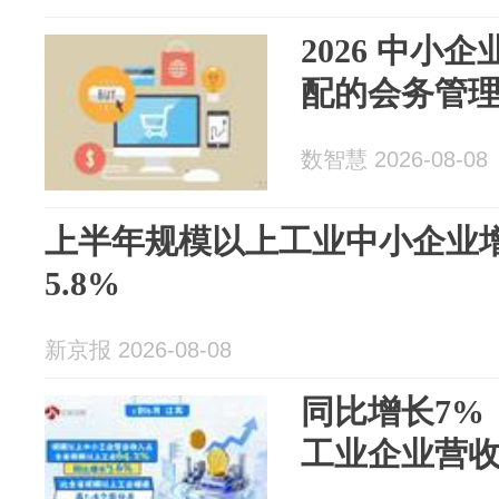
2026 中小
配的会务管
数智慧 2026-08-08
上半年规模以上工业中小企业
5.8%
新京报 2026-08-08
同比增长7%
工业企业营