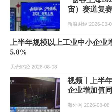
宙）赛道复
新浪财经 2026-08-0
上半年规模以上工业中小企业
5.8%
贝壳财经 2026-08-08
视频丨上半
企业增加值同
海外网 2026-08-08