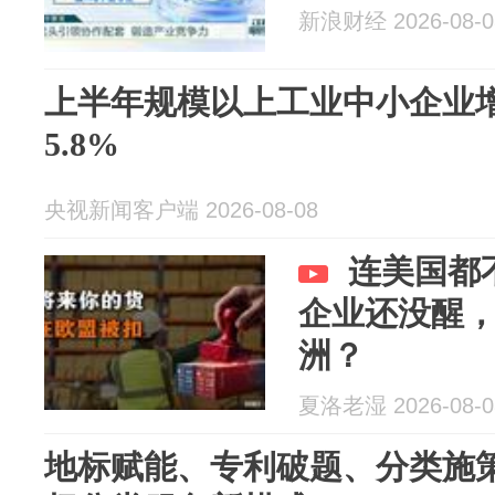
新浪财经 2026-08-0
上半年规模以上工业中小企业
5.8%
央视新闻客户端 2026-08-08
连美国都
企业还没醒，
洲？
夏洛老湿 2026-08-0
地标赋能、专利破题、分类施