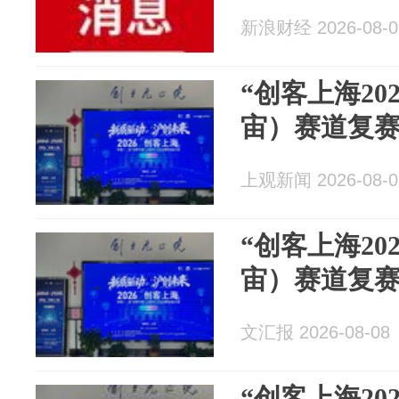
新浪财经 2026-08-0
“创客上海20
宙）赛道复
上观新闻 2026-08-0
“创客上海20
宙）赛道复
文汇报 2026-08-08
“创客上海20