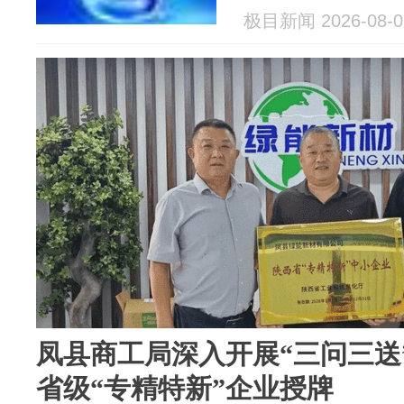
极目新闻 2026-08-0
凤县商工局深入开展“三问三送
省级“专精特新”企业授牌