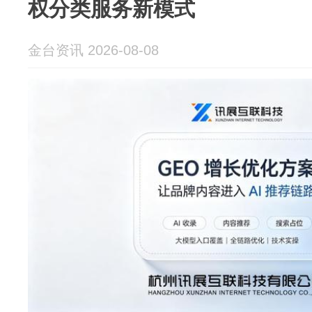
权分类服务新模式
金台资讯 2026-08-08