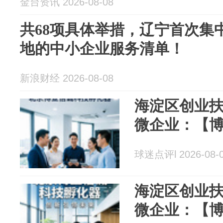
金台资讯 2026-08-08
共68项具体举措，辽宁首次集
地的中小企业服务清单！
新浪财经 2026-08-08
海淀区创业
微企业：【
球迷点评l 2026-08-
海淀区创业
微企业：【