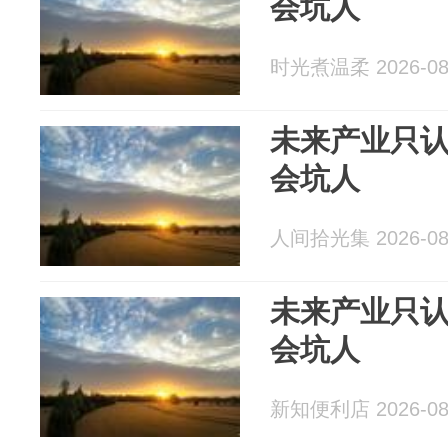
会坑人
时光煮温柔 2026-08
未来产业只
会坑人
人间拾光集 2026-08
未来产业只
会坑人
新知便利店 2026-08