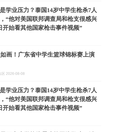
是学业压力？泰国14岁中学生枪杀7人
，“他对美国联邦调查局和枪支很感兴
0日开始看其他国家枪击事件视频”
美如画！广东省中学生篮球锦标赛上演
 2026-08-08
是学业压力？泰国14岁中学生枪杀7人
，“他对美国联邦调查局和枪支很感兴
0日开始看其他国家枪击事件视频”