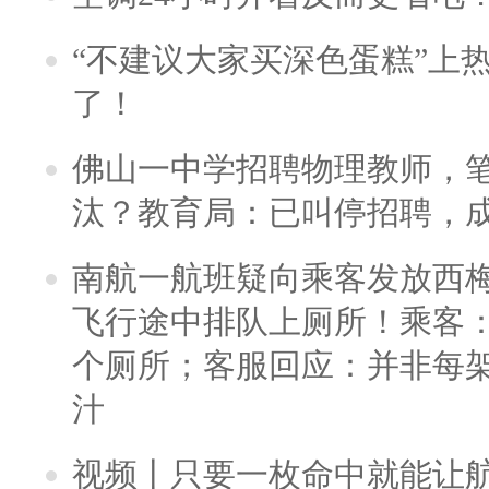
“不建议大家买深色蛋糕”上
了！
佛山一中学招聘物理教师，笔
汰？教育局：已叫停招聘，
南航一航班疑向乘客发放西
飞行途中排队上厕所！乘客：
个厕所；客服回应：并非每
汁
视频丨只要一枚命中就能让航母