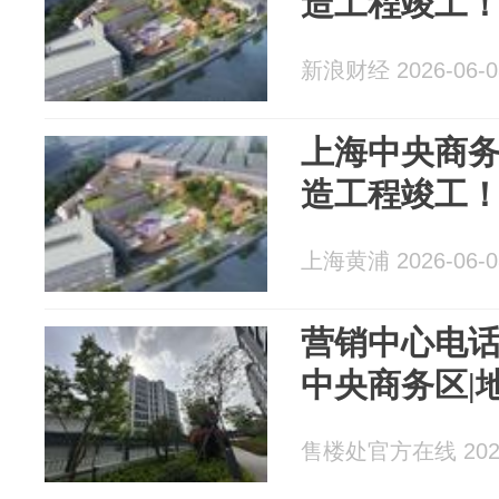
造工程竣工
新浪财经 2026-06-0
上海中央商
造工程竣工
上海黄浦 2026-06-0
营销中心电话
中央商务区|
售楼处官方在线 2026