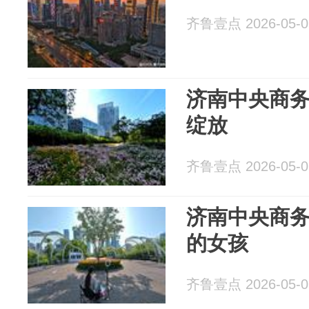
齐鲁壹点 2026-05-0
济南中央商
绽放
齐鲁壹点 2026-05-0
济南中央商
的女孩
齐鲁壹点 2026-05-0