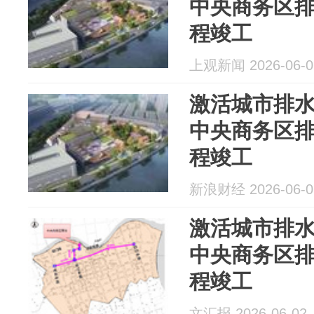
中央商务区
程竣工
上观新闻 2026-06-0
激活城市排水
中央商务区
程竣工
新浪财经 2026-06-0
激活城市排水
中央商务区
程竣工
文汇报 2026-06-02