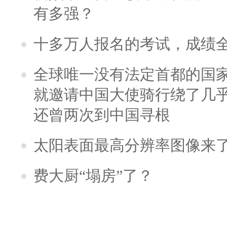
有多强？
十多万人报名的考试，成绩
全球唯一没有法定首都的国
就邀请中国大使骑行绕了几
还曾两次到中国寻根
太阳表面最高分辨率图像来
费大厨“塌房”了？