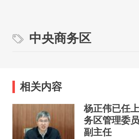
中央商务区
相关内容
杨正伟已任
务区管理委
副主任