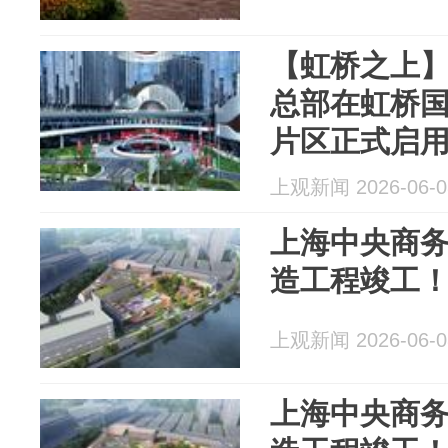
【虹桥之上
总部在虹桥
片区正式启
上观新闻 2026-06-0
上海中央商
造工程竣工
上观新闻 2026-06-0
上海中央商