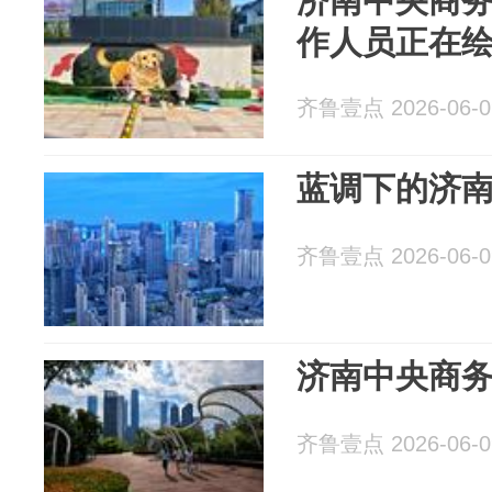
济南中央商
作人员正在
齐鲁壹点 2026-06-0
蓝调下的济
齐鲁壹点 2026-06-0
济南中央商
齐鲁壹点 2026-06-0