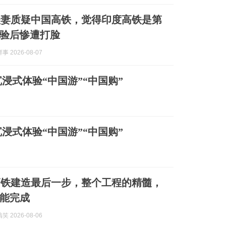
夫妻质疑中国高铁，觉得印度高铁是第
验后惨遭打脸
 2026-08-07
浸式体验“中国游”“中国购”
浸式体验“中国游”“中国购”
高铁建造最后一步，整个工程的精髓，
能完成
 2026-08-06