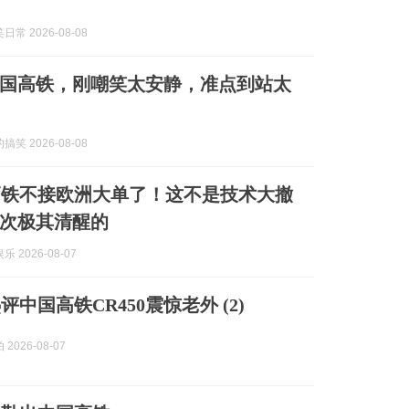
常 2026-08-08
国高铁，刚嘲笑太安静，准点到站太
笑 2026-08-08
高铁不接欧洲大单了！这不是技术大撤
次极其清醒的
 2026-08-07
评中国高铁CR450震惊老外 (2)
2026-08-07