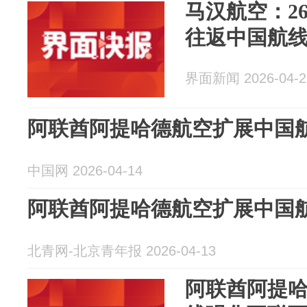
马汉航空：2
往返中国航
界面新闻 2026-04-2
阿联酋阿提哈德航空扩展中国
中国网 2026-04-14
阿联酋阿提哈德航空扩展中国
北青网-北京青年报 2026-04-13
阿联酋阿提