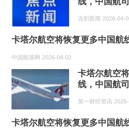
线，中国航
吉刻新闻 2026-04-0
卡塔尔航空将恢复更多中国航
中国能源网 2026-04-02
卡塔尔航空
线，中国航
第一财经资讯 2026-0
卡塔尔航空将恢复更多中国航线