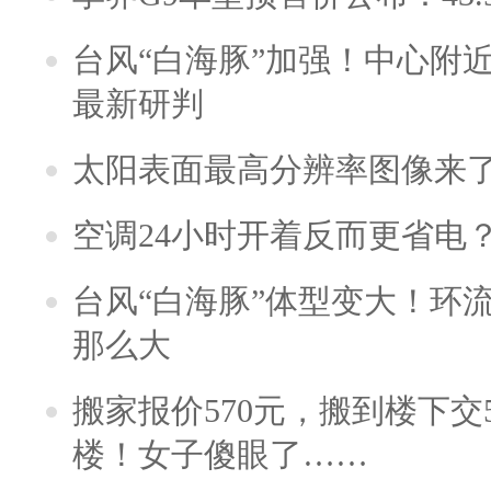
台风“白海豚”加强！中心附近
最新研判
太阳表面最高分辨率图像来
空调24小时开着反而更省电
台风“白海豚”体型变大！环流
那么大
搬家报价570元，搬到楼下交5
楼！女子傻眼了……