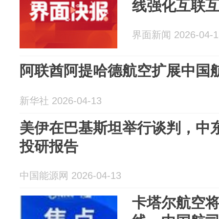
线强化互联
界面新闻 2026-04-1
阿联酋阿提哈德航空扩展中国
新华社 2026-04-13
美伊在巴基斯坦举行谈判，中东-
投研报告
中国能源网 2026-04-13
卡塔尔航空