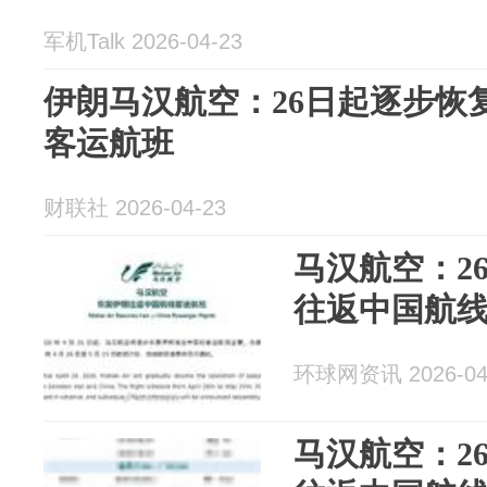
军机Talk 2026-04-23
伊朗马汉航空：26日起逐步恢
客运航班
财联社 2026-04-23
马汉航空：2
往返中国航
环球网资讯 2026-04
马汉航空：2