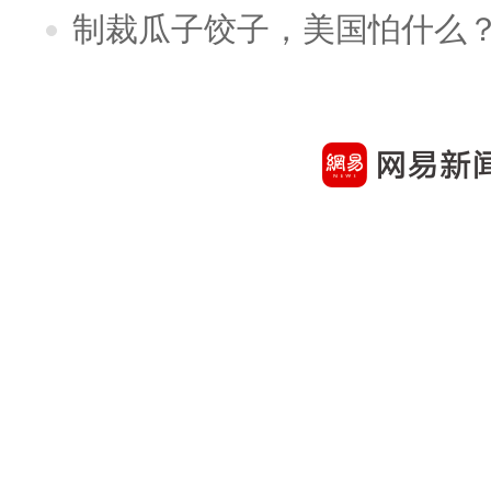
制裁瓜子饺子，美国怕什么