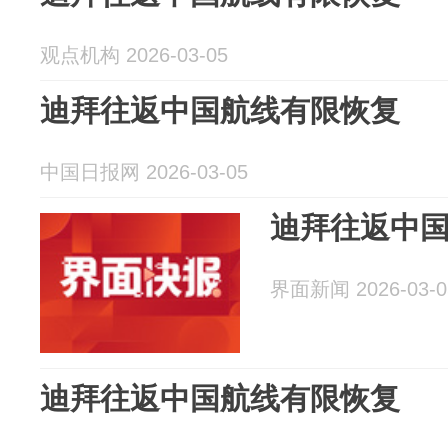
观点机构 2026-03-05
迪拜往返中国航线有限恢复
中国日报网 2026-03-05
迪拜往返中
界面新闻 2026-03-0
迪拜往返中国航线有限恢复