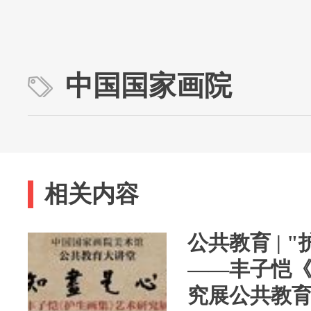
中国国家画院
相关内容
公共教育 | 
——丰子恺
究展公共教育