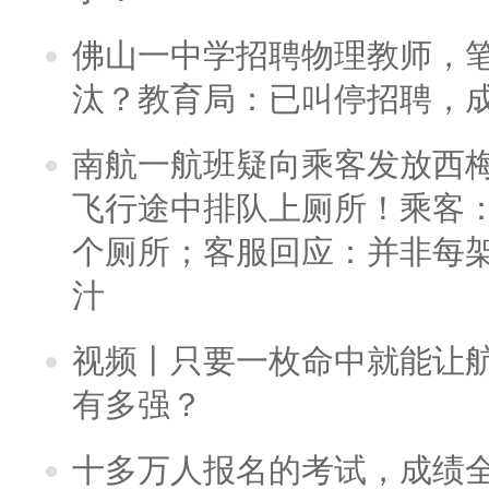
佛山一中学招聘物理教师，笔
汰？教育局：已叫停招聘，
南航一航班疑向乘客发放西
飞行途中排队上厕所！乘客：
个厕所；客服回应：并非每
汁
视频丨只要一枚命中就能让航母
有多强？
十多万人报名的考试，成绩