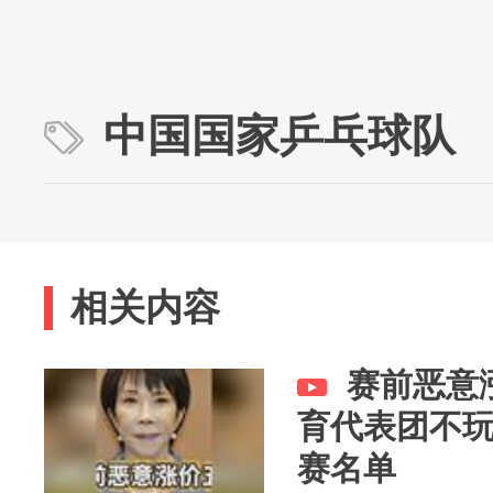
中国国家乒乓球队
相关内容
赛前恶意
育代表团不
赛名单