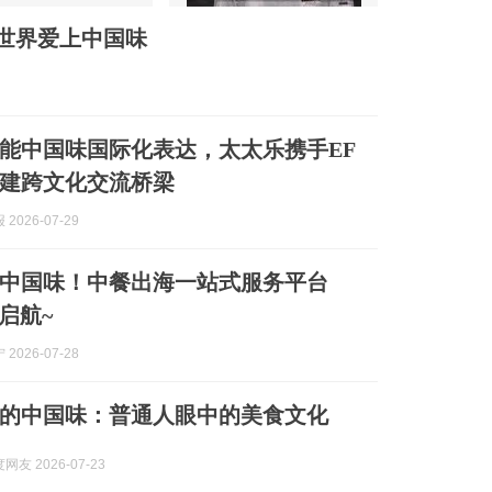
世界爱上中国味
能中国味国际化表达，太太乐携手EF
建跨文化交流桥梁
2026-07-29
中国味！中餐出海一站式服务平台
启航~
2026-07-28
的中国味：普通人眼中的美食文化
友 2026-07-23