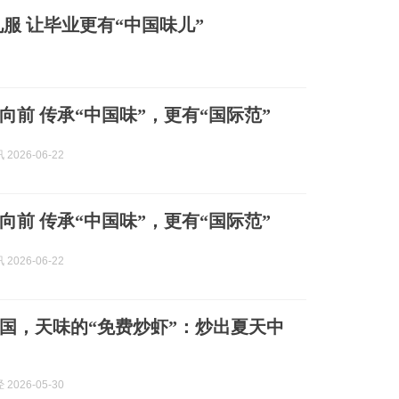
服 让毕业更有“中国味儿”
向前 传承“中国味”，更有“国际范”
2026-06-22
向前 传承“中国味”，更有“国际范”
2026-06-22
国，天味的“免费炒虾”：炒出夏天中
2026-05-30