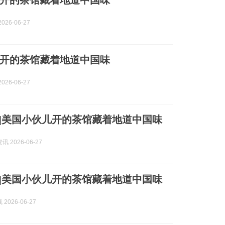
开的茶馆藏着地道中国味
026-06-27
开的茶馆藏着地道中国味
026-06-27
|美国小伙儿开的茶馆藏着地道中国味
 2026-06-27
|美国小伙儿开的茶馆藏着地道中国味
2026-06-27