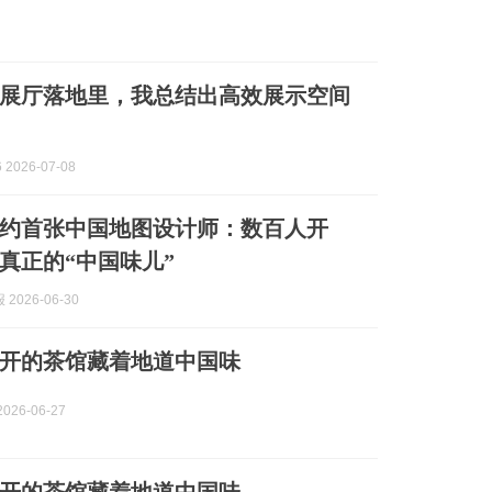
展厅落地里，我总结出高效展示空间
 2026-07-08
约首张中国地图设计师：数百人开
真正的“中国味儿”
2026-06-30
开的茶馆藏着地道中国味
026-06-27