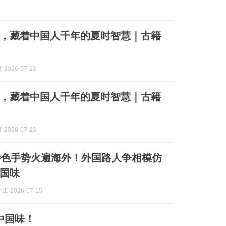
，藏着中国人千年的夏时智慧｜古籍
2026-07-23
，藏着中国人千年的夏时智慧｜古籍
2026-07-23
特色手势火遍海外！外国路人争相模仿
国味
 2026-07-15
中国味！