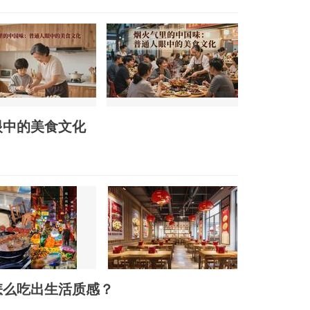
眼中的美食文化
怎么吃出生活质感？