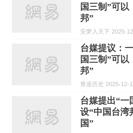
国三制”可以
邦”
安梦入天下 2025-12
台媒提议：一
国三制”可以
邦”
青途历史 2025-12-1
台媒提出“一
设“中国台湾
国”