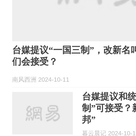
台媒提议“一国三制”，改新名
们会接受？
南风西洲 2024-10-11
台媒提议和统
制”可接受？
邦”
暮云晨记 2024-10-1