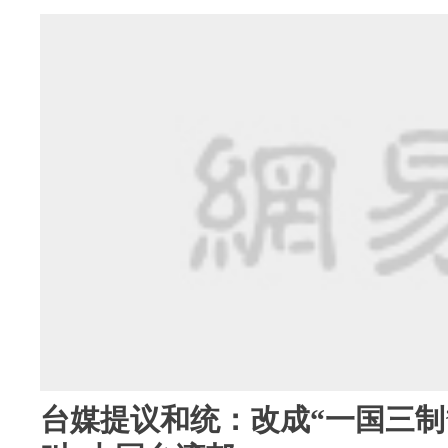
台媒提议和统：改成“一国三制