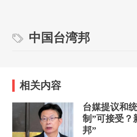
中国台湾邦
相关内容
台媒提议和统
制”可接受？
邦”