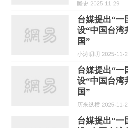
瞻史 2025-11-29
台媒提出“一
设“中国台湾
国”
小涛叨叨 2025-11-2
台媒提出“一
设“中国台湾
国”
历来纵横 2025-11-2
台媒提出“一