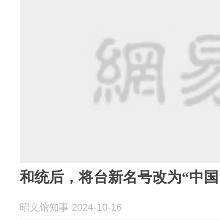
和统后，将台新名号改为“中国
昭文馆知事 2024-10-16