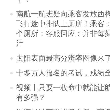
南航一航班疑向乘客发放西
飞行途中排队上厕所！乘客：
个厕所；客服回应：并非每
汁
太阳表面最高分辨率图像来
十多万人报名的考试，成绩
视频丨只要一枚命中就能让航母
有多强？