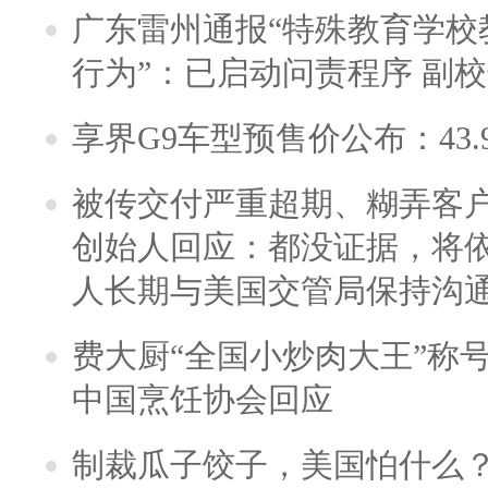
广东雷州通报“特殊教育学校
行为”：已启动问责程序 副
享界G9车型预售价公布：43.
被传交付严重超期、糊弄客
创始人回应：都没证据，将依
人长期与美国交管局保持沟通
费大厨“全国小炒肉大王”称
中国烹饪协会回应
制裁瓜子饺子，美国怕什么