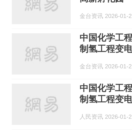
金台资讯 2026-01-2
中国化学工
制氢工程变
金台资讯 2026-01-2
中国化学工
制氢工程变
人民资讯 2026-01-2