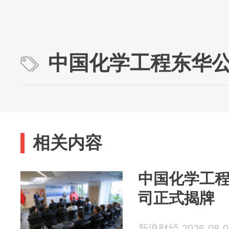
中国化学工程东华
相关内容
中国化学工
司正式揭牌
新浪财经 2026-08-0