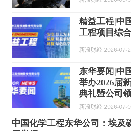
精益工程|中
工程项目综
新浪财经 2026-07-2
东华要闻|中
举办2026
典礼暨公司
新浪财经 2026-07-0
中国化学工程东华公司：埃及