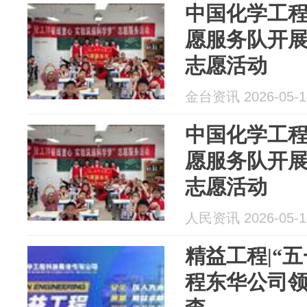
中国化学工
愿服务队开
志愿活动
金台资讯 2026-05-1
中国化学工
愿服务队开
志愿活动
人民资讯 2026-05-1
精益工程|“
程东华公司