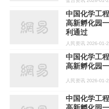
金台资讯 2026-01-2
中国化学工
高新孵化园
利通过
人民资讯 2026-01-2
中国化学工
高新孵化园
人民资讯 2026-01-2
中国化学工
高新孵化园