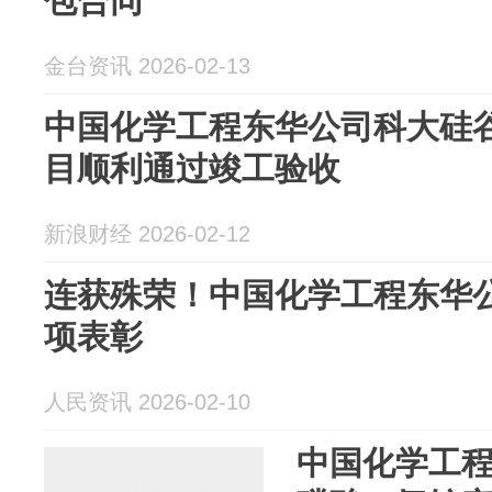
包合同
金台资讯 2026-02-13
中国化学工程东华公司科大硅
目顺利通过竣工验收
新浪财经 2026-02-12
连获殊荣！中国化学工程东华
项表彰
人民资讯 2026-02-10
中国化学工