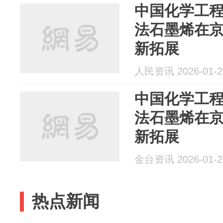
中国化学工
法石墨烯在
新拓展
人民资讯 2026-01-2
中国化学工
法石墨烯在
新拓展
金台资讯 2026-01-2
热点新闻