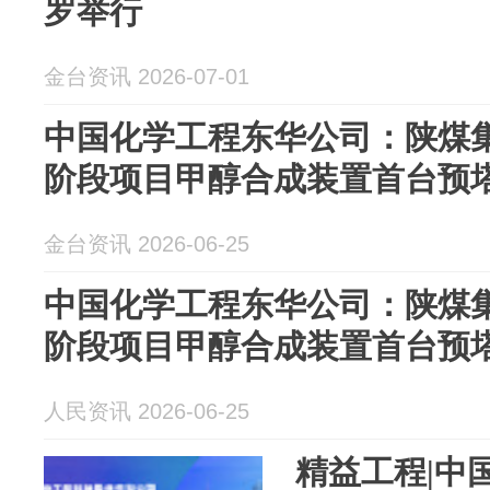
罗举行
金台资讯 2026-07-01
中国化学工程东华公司：陕煤
阶段项目甲醇合成装置首台预塔
金台资讯 2026-06-25
中国化学工程东华公司：陕煤
阶段项目甲醇合成装置首台预塔
人民资讯 2026-06-25
精益工程|中