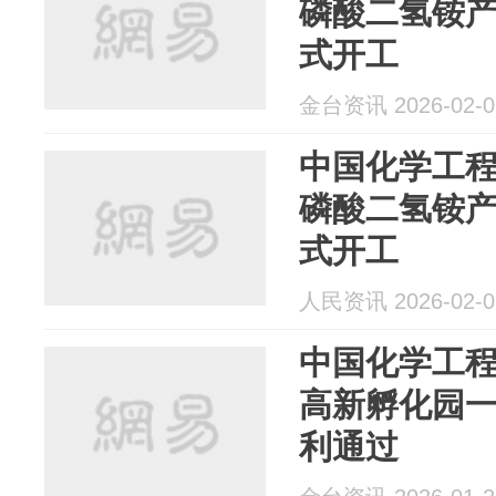
磷酸二氢铵
式开工
金台资讯 2026-02-0
中国化学工
磷酸二氢铵
式开工
人民资讯 2026-02-0
中国化学工
高新孵化园
利通过