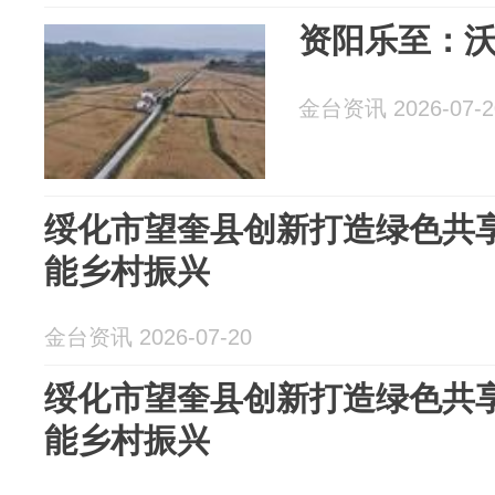
资阳乐至：沃
金台资讯 2026-07-2
绥化市望奎县创新打造绿色共享
能乡村振兴
金台资讯 2026-07-20
绥化市望奎县创新打造绿色共享
能乡村振兴