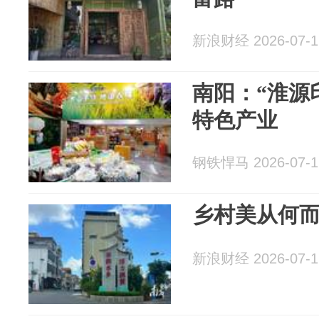
新浪财经 2026-07-1
南阳：“淮源
特色产业
钢铁悍马 2026-07-1
乡村美从何
新浪财经 2026-07-1