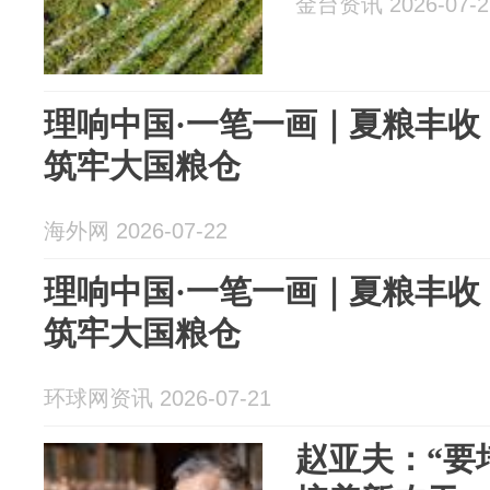
金台资讯 2026-07-2
理响中国·一笔一画｜夏粮丰收
筑牢大国粮仓
海外网 2026-07-22
理响中国·一笔一画｜夏粮丰收
筑牢大国粮仓
环球网资讯 2026-07-21
赵亚夫：“要