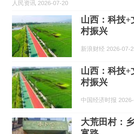
人民资讯 2026-07-20
山西：科技+
村振兴
新浪财经 2026-07-2
山西：科技+
村振兴
中国经济时报 2026-0
大荒田村：
富路