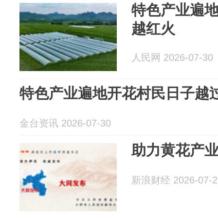
特色产业遍
越红火
人民网 2026-07-30
特色产业遍地开花村民日子越
金台资讯 2026-07-30
助力黄花产业
新浪财经 2026-07-2