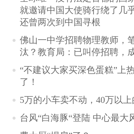
就邀请中国大使骑行绕了几
还曾两次到中国寻根
佛山一中学招聘物理教师，笔
汰？教育局：已叫停招聘，
“不建议大家买深色蛋糕”上
了！
5万的小车卖不动，40万以
台风“白海豚“登陆 中心最大