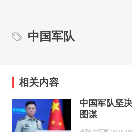
中国军队
相关内容
中国军队坚
图谋
全球零距离 2026-08