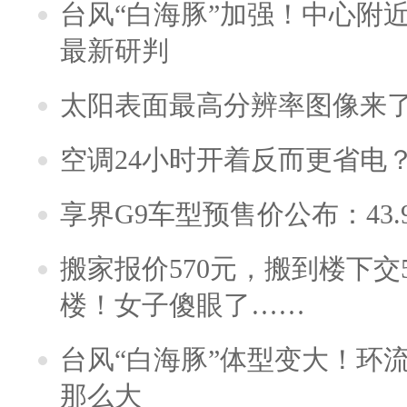
台风“白海豚”加强！中心附近
最新研判
太阳表面最高分辨率图像来
空调24小时开着反而更省电
享界G9车型预售价公布：43.
搬家报价570元，搬到楼下交5
楼！女子傻眼了……
台风“白海豚”体型变大！环流
那么大