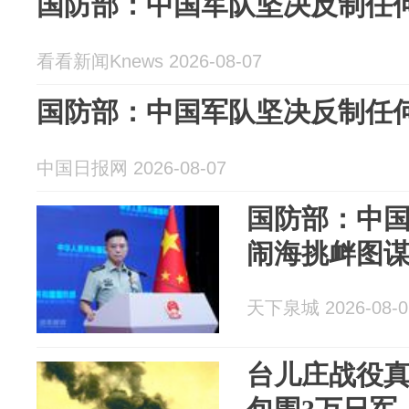
国防部：中国军队坚决反制任
看看新闻Knews 2026-08-07
国防部：中国军队坚决反制任
中国日报网 2026-08-07
国防部：中
闹海挑衅图
天下泉城 2026-08-0
台儿庄战役真