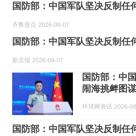
国防部：中国军队坚决反制任
齐鲁壹点 2026-08-07
国防部：中国军队坚决反制任
新京报 2026-08-07
国防部：中
闹海挑衅图
环球网资讯 2026-08
国防部：中国军队坚决反制任