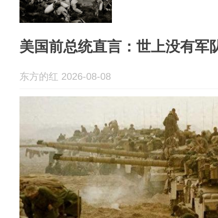
美国前总统直言：世上没有军
东方的红 2026-08-08