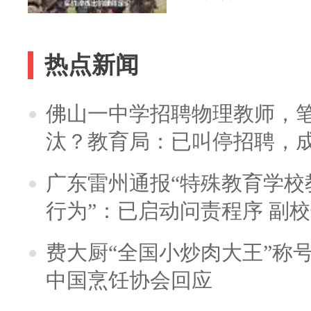
热点新闻
佛山一中学招聘物理教师，笔
汰？教育局：已叫停招聘，
广东雷州通报“特殊教育学校
行为”：已启动问责程序 副
费大厨“全国小炒肉大王”称
中国烹饪协会回应