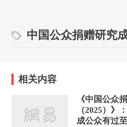
中国公众捐赠研究成果
相关内容
《中国公众
（2025）
成公众有过