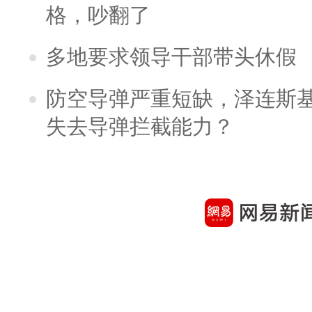
格，吵翻了
多地要求领导干部带头休假
防空导弹严重短缺，泽连斯
失去导弹拦截能力？