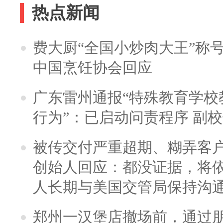
热点新闻
费大厨“全国小炒肉大王”称
中国烹饪协会回应
广东雷州通报“特殊教育学校
行为”：已启动问责程序 副
被传交付严重超期、糊弄客
创始人回应：都没证据，将依
人长期与美国交管局保持沟通
郑州一汉堡店撤场前，通过