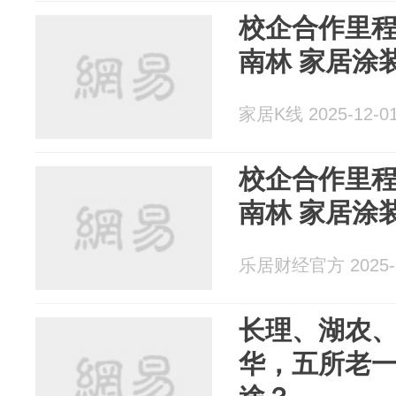
校企合作里程
南林 家居涂
家居K线 2025-12-0
校企合作里程
南林 家居涂
乐居财经官方 2025-1
长理、湖农
华，五所老