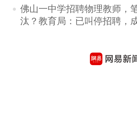
佛山一中学招聘物理教师，笔
汰？教育局：已叫停招聘，