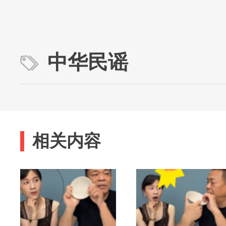
中华民谣
相关内容