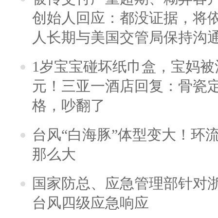
创始人回应：都没证据，将依
人长期与美国交管局保持沟通
1岁宝宝碰坏纸巾盒，宝妈被酒
元！三亚一酒店回复：骨瓷
格，吵翻了
台风“白海豚”体型变大！环流
那么大
国家防总、应急管理部针对
台风四级应急响应