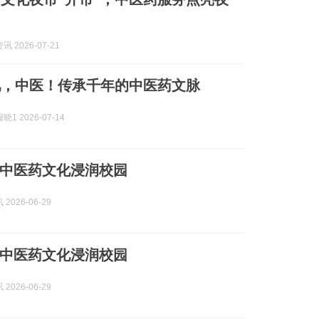
 2026-07-21
吧，中医！传承千年的中医药文脉
1 2026-07-14
中医药文化浸润校园
2026-06-29
中医药文化浸润校园
2026-06-29