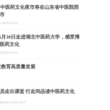
届中医药文化夜市将在山东省中医院西
市
2026-06-29
6月30日走进湖北中医药大学，感受博
医药文化
2026-06-29
政教育高质量发展
员走出课堂 行走间品读中医药文化
news 2026-06-27