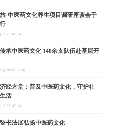
旅·中医药文化养生项目调研座谈会于
行
2026-07-24
传承中医药文化 140余支队伍赴基层开
 2026-07-24
济经方堂：普及中医药文化，守护社
生活
2026-07-24
暨书法展弘扬中医药文化