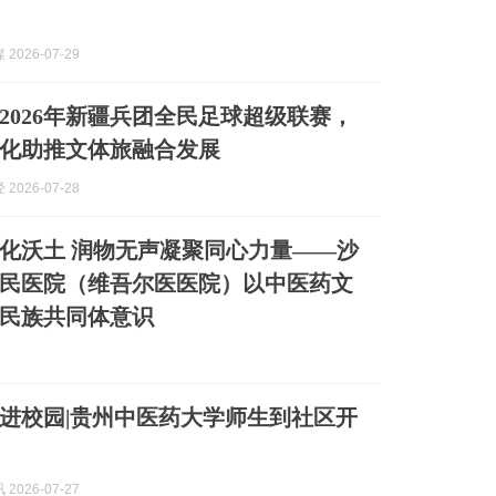
2026-07-29
2026年新疆兵团全民足球超级联赛，
化助推文体旅融合发展
2026-07-28
化沃土 润物无声凝聚同心力量——沙
民医院（维吾尔医医院）以中医药文
民族共同体意识
进校园|贵州中医药大学师生到社区开
2026-07-27