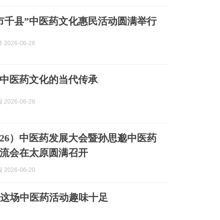
市千县”中医药文化惠民活动圆满举行
2026-06-26
中医药文化的当代传承
2026-06-26
026）中医药发展大会暨孙思邈中医药
流会在太原圆满召开
2026-06-20
城这场中医药活动趣味十足