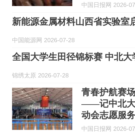
中国日报网 2026-07
新能源金属材料山西省实验室
中国能源网 2026-07-28
全国大学生田径锦标赛 中北大
锦绣太原 2026-07-28
青春护航赛
——记中北
动会志愿服
中国日报网 2026-07