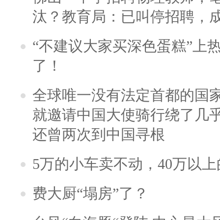
汰？教育局：已叫停招聘，
“不建议大家买深色蛋糕”上
了！
全球唯一没有法定首都的国
就邀请中国大使骑行绕了几
还曾两次到中国寻根
5万的小车卖不动，40万以
费大厨“塌房”了？