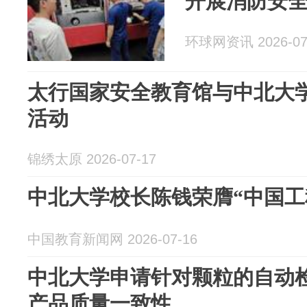
开展消防安
环球网资讯 2026-07
太行国家安全教育馆与中北大
活动
锦绣太原 2026-07-17
中北大学校长陈钱荣膺“中国工
中国教育新闻网 2026-07-16
中北大学申请针对颗粒的自动
产品质量一致性