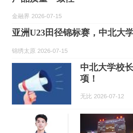
金融界 2026-07-15
亚洲U23田径锦标赛，中北大
锦绣太原 2026-07-15
中北大学校
项！
无比 2026-07-12