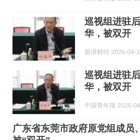
巡视组进驻
华，被双开
新浪财经 2026-04-1
巡视组进驻
华，被双开
中国青年报 2026-04
广东省东莞市政府原党组成员