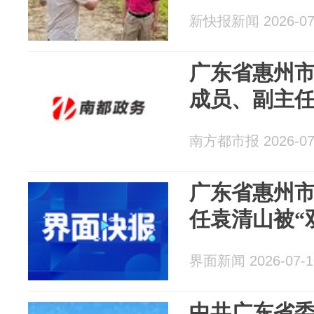
新快报新闻 2026-07
广东省惠州
成员、副主任
南方都市报 2026-07
广东省惠州
任袁清山被“
界面新闻 2026-07-1
中共广东省