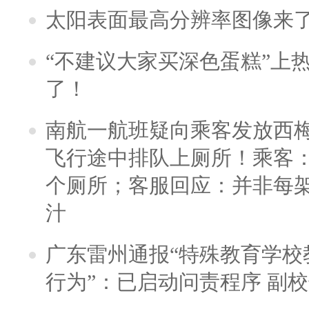
太阳表面最高分辨率图像来
“不建议大家买深色蛋糕”上
了！
南航一航班疑向乘客发放西
飞行途中排队上厕所！乘客：
个厕所；客服回应：并非每
汁
广东雷州通报“特殊教育学校
行为”：已启动问责程序 副