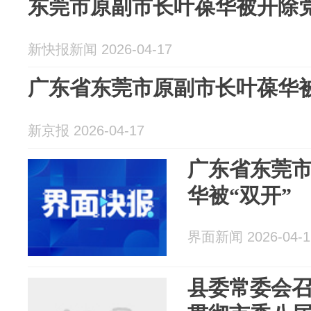
东莞市原副市长叶葆华被开除
新快报新闻 2026-04-17
广东省东莞市原副市长叶葆华被
新京报 2026-04-17
广东省东莞
华被“双开”
界面新闻 2026-04-1
县委常委会