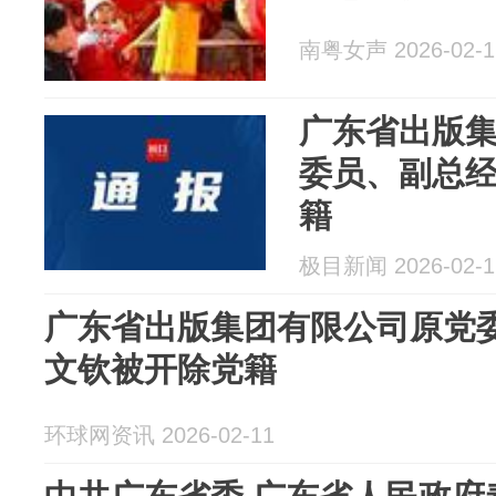
南粤女声 2026-02-1
广东省出版
委员、副总
籍
极目新闻 2026-02-1
广东省出版集团有限公司原党
文钦被开除党籍
环球网资讯 2026-02-11