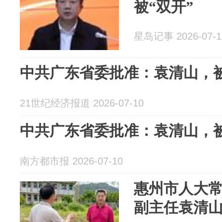
被“双开”
星岛记事 2026-07-1
中共广东省委批准：袁清山，被
21世纪经济报道 2026-07-10
中共广东省委批准：袁清山，被
南方都市报 2026-07-10
惠州市人大
副主任袁清山