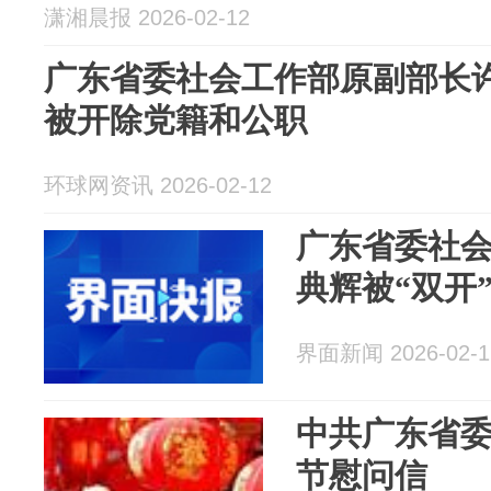
潇湘晨报 2026-02-12
广东省委社会工作部原副部长
被开除党籍和公职
环球网资讯 2026-02-12
广东省委社
典辉被“双开
界面新闻 2026-02-1
中共广东省委
节慰问信