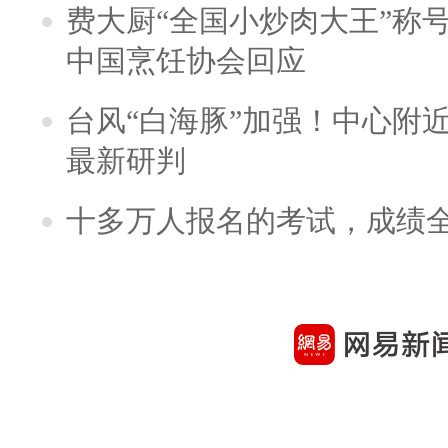
费大厨“全国小炒肉大王”称
中国烹饪协会回应
台风“白海豚”加强！中心附近
最新研判
十多万人报名的考试，成绩