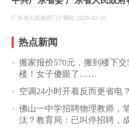
中共广东省委 广东省人民政府
广东省人民政府门户网站 2026-02-10
热点新闻
搬家报价570元，搬到楼下交5
楼！女子傻眼了……
空调24小时开着反而更省电
佛山一中学招聘物理教师，笔
汰？教育局：已叫停招聘，