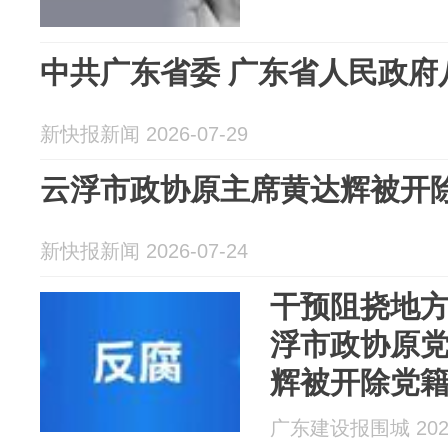
中共广东省委 广东省人民政府
新快报新闻 2026-07-29
云浮市政协原主席黄达辉被开
新快报新闻 2026-07-24
干预阻挠地
浮市政协原
辉被开除党
广东建设报围城 2026