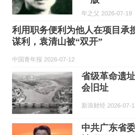
年之父 2026-07-19
利用职务便利为他人在项目承
谋利，袁清山被“双开”
中国青年报 2026-07-12
省级革命遗
会旧址
新浪财经 2026-07-1
中共广东省