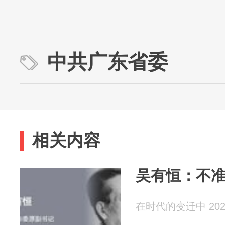
中共广东省委
相关内容
吴有恒：不
在时代的变迁中 2026