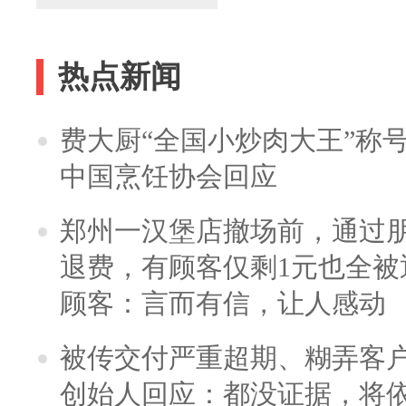
热点新闻
费大厨“全国小炒肉大王”称
中国烹饪协会回应
郑州一汉堡店撤场前，通过
退费，有顾客仅剩1元也全被
顾客：言而有信，让人感动
被传交付严重超期、糊弄客
创始人回应：都没证据，将依