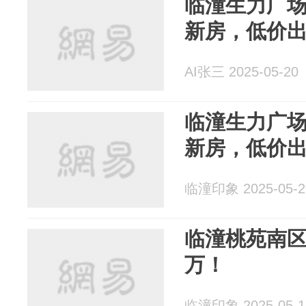
临潼生力广场 
新房，低价
AI张三 2025-05-20
临潼生力广场 
新房，低价
临潼印象 2025-05-2
临潼桃苑南区 
万！
临潼印象 2025-05-1