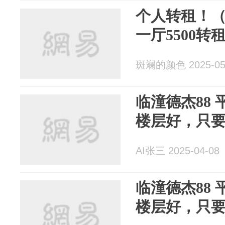
个人转租！
一厅5500
斑斓的颜色 2025-05
临潼德杰88
楼层好，只要 
AI张三 2025-04-08
临潼德杰88
楼层好，只要 