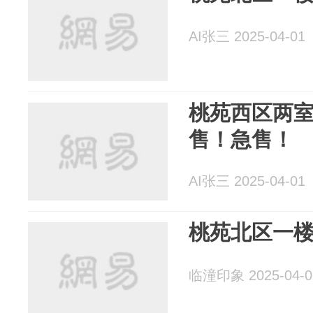
AI张三 2025-04-01
桃苑西区两
售！急售！
AI张三 2025-04-01
桃苑北区一
临潼印象 2025-04-0