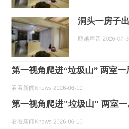
洞头一房子
瓯越声音 2026-07-3
第一视角爬进“垃圾山” 两室
看看新闻Knews 2026-06-10
第一视角爬进"垃圾山" 两室
看看新闻Knews 2026-06-10