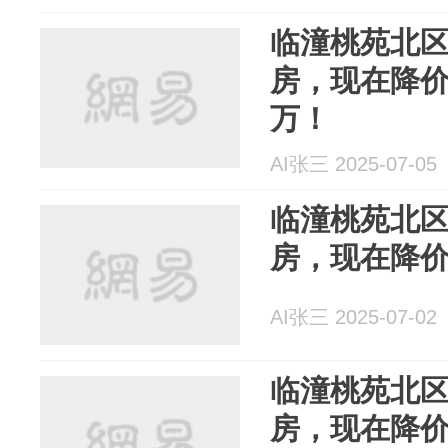
临潼桃苑北区 
房，现在降价
万！
AI张三 2025-07-05
临潼桃苑北区 
房，现在降
AI张三 2025-07-02
临潼桃苑北区 
房，现在降