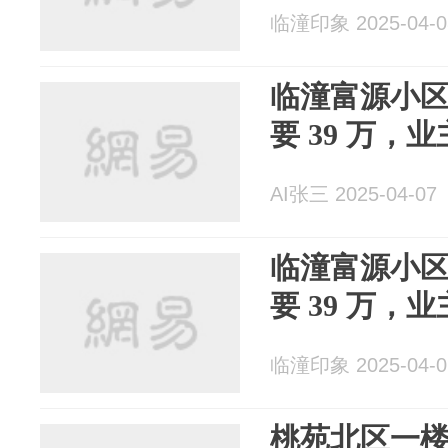
临潼印象 2025-04-0
临潼富源小区 
要 39 万，
AI张三 2025-04-07
临潼富源小区 
要 39 万，
临潼印象 2025-04-0
桃苑北区一