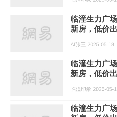
临潼生力广场 
新房，低价
AI张三 2025-05-18
临潼生力广场 
新房，低价
临潼印象 2025-05-1
临潼生力广场 