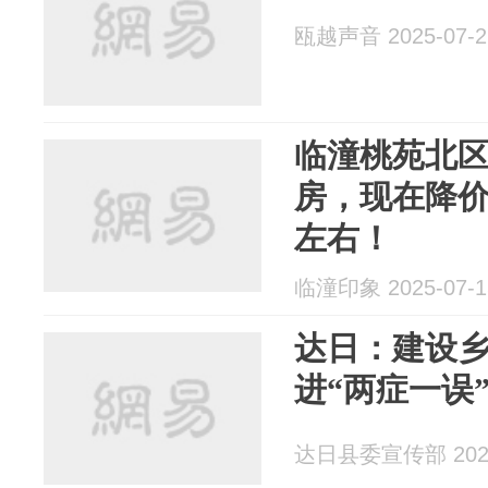
瓯越声音 2025-07-2
临潼桃苑北区 
房，现在降价出
左右！
临潼印象 2025-07-1
达日：建设
进“两症一误
达日县委宣传部 2025