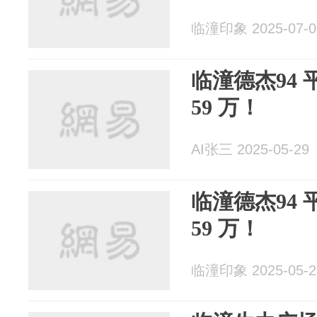
临潼印象 2025-07-0
临潼德杰94
59 万！
AI张三 2025-05-29
临潼德杰94
59 万！
临潼印象 2025-05-2