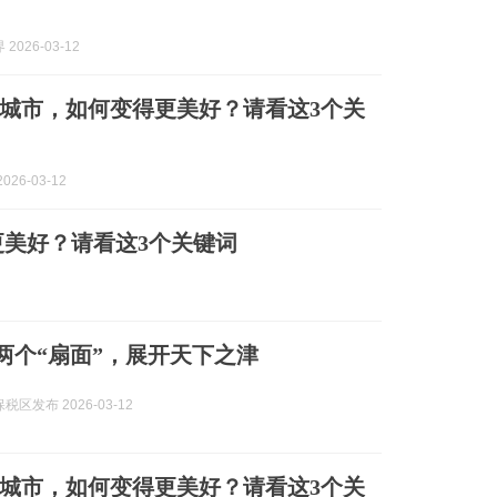
2026-03-12
城市，如何变得更美好？请看这3个关
026-03-12
美好？请看这3个关键词
 两个“扇面”，展开天下之津
区发布 2026-03-12
城市，如何变得更美好？请看这3个关