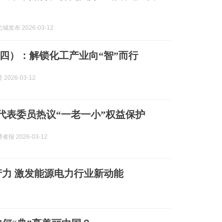
发布 2026-03-12
四）：解锁化工产业向“智”而行
2026-03-12
| 代表委员热议“一老一小”权益保护
报 2026-03-12
力 激发能源电力行业新动能