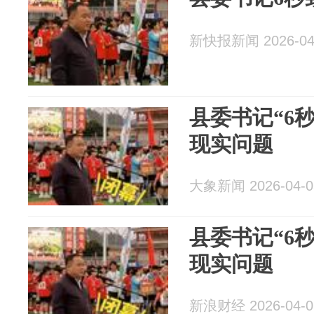
新快报新闻 2026-04
县委书记“6
现实问题
大象新闻 2026-04-0
县委书记“6
现实问题
新浪财经 2026-04-0