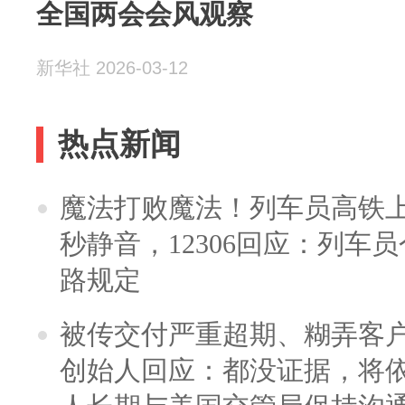
全国两会会风观察
新华社 2026-03-12
热点新闻
魔法打败魔法！列车员高铁
秒静音，12306回应：列车
路规定
被传交付严重超期、糊弄客
创始人回应：都没证据，将依