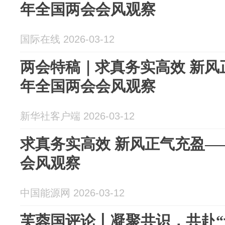
年全国两会会风观察
国际在线 2026-03-12
两会特稿｜求真务实高效 新风正
年全国两会会风观察
新华社客户端 2026-03-12
求真务实高效 新风正气充盈——
会风观察
中国能源网 2026-03-12
芙蓉国评论丨凝聚共识，共赴“