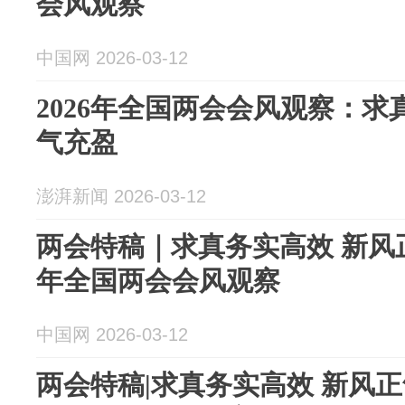
会风观察
中国网 2026-03-12
2026年全国两会会风观察：
气充盈
澎湃新闻 2026-03-12
两会特稿｜求真务实高效 新风正
年全国两会会风观察
中国网 2026-03-12
两会特稿|求真务实高效 新风正