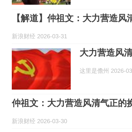
【解道】仲祖文：大力营造风
新浪财经 2026-03-31
大力营造风
这里是儋州 2026-03
仲祖文：大力营造风清气正的
新浪财经 2026-03-30