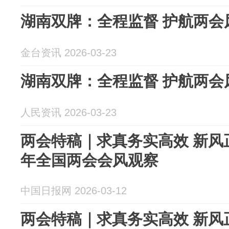
湖南双牌：全程监督 护航两会
金台资讯 2026-03-23
湖南双牌：全程监督 护航两会
人民资讯 2026-03-23
两会特稿｜求真务实高效 新风正
年全国两会会风观察
中国日报网 2026-03-12
两会特稿｜求真务实高效 新风正