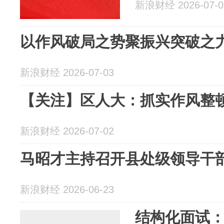
新浪财经 2026-07-0
以作风破局之势聚振兴突破之
新浪财经 2026-07-03
【关注】区人大：抓实作风整顿 
新浪财经 2026-07-02
马昭才主持召开县处级领导干
新浪财经 2026-06-23
结构化面试：