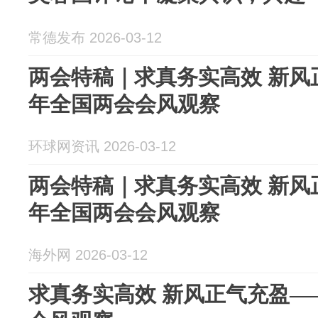
常德发布 2026-03-12
两会特稿｜求真务实高效 新风正
年全国两会会风观察
环球网资讯 2026-03-12
两会特稿｜求真务实高效 新风正
年全国两会会风观察
海外网 2026-03-12
求真务实高效 新风正气充盈——