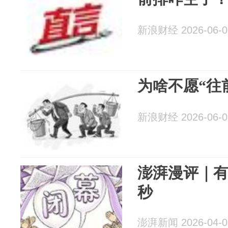
新浪财经 2026-06-0
为啥不愿“往
新浪财经 2026-06-0
澎湃漫评｜
秒
澎湃新闻 2026-04-0