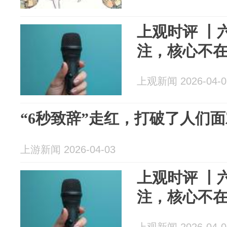
上观时评 丨
注，核心不
上观新闻 2026-04-0
“6秒致辞”走红，打破了人们
上游新闻 2026-04-03
上观时评 丨
注，核心不