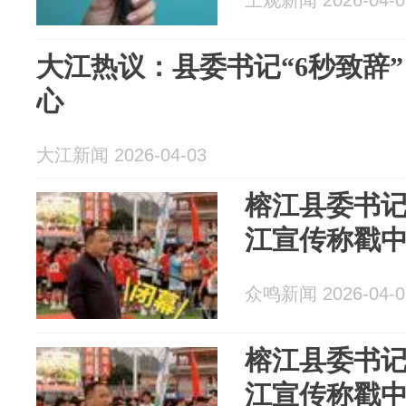
上观新闻 2026-04-0
大江热议：县委书记“6秒致辞
心
大江新闻 2026-04-03
榕江县委书记
江宣传称戳
众鸣新闻 2026-04-0
榕江县委书记
江宣传称戳