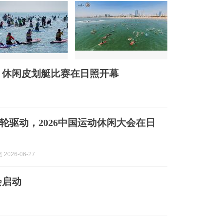
板、休闲皮划艇比赛在日照开幕
轮驱动，2026中国运动休闲大会在日
2026-06-27
会启动