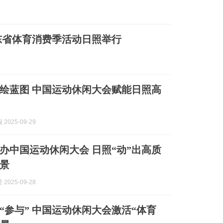
山东省体育消费季活动日照举行
”绘蓝图 中国运动休闲大会赋能日照高
2025-09-29
办中国运动休闲大会 日照“动”出高质
景
2025-09-28
到“参与” 中国运动休闲大会激活“体育