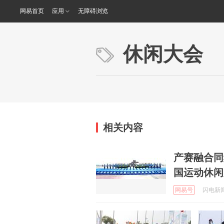
网易首页
应用
无障碍浏览
休闲大会
相关内容
产赛融合同
国运动休闲
网易号
闪电新闻 