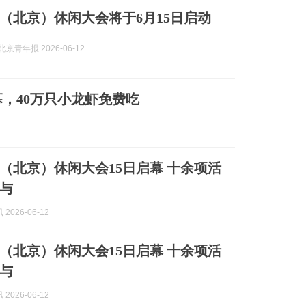
（北京）休闲大会将于6月15日启动
京青年报 2026-06-12
，40万只小龙虾免费吃
（北京）休闲大会15日启幕 十余项活
与
2026-06-12
（北京）休闲大会15日启幕 十余项活
与
2026-06-12