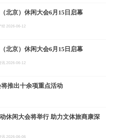
（北京）休闲大会6月15日启幕
 2026-06-12
（北京）休闲大会6月15日启幕
 2026-06-12
会将推出十余项重点活动
国运动休闲大会将举行 助力文体旅商康深
 2026-06-06