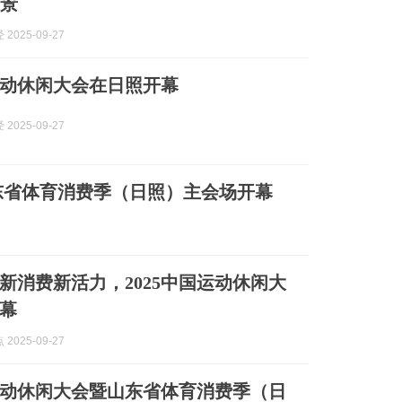
场景
2025-09-27
国运动休闲大会在日照开幕
2025-09-27
山东省体育消费季（日照）主会场开幕
新消费新活力，2025中国运动休闲大
幕
2025-09-27
国运动休闲大会暨山东省体育消费季（日