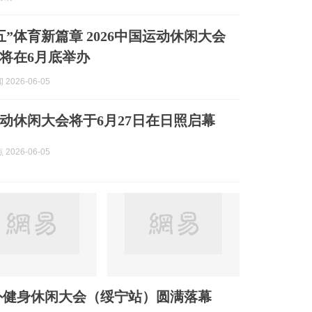
五”体育新篇章 2026中国运动休闲大会
将在6月底举办
2026-06-05
国运动休闲大会将于6月27日在日照启幕
2026-06-05
国户外健身休闲大会（绥宁站）圆满落幕