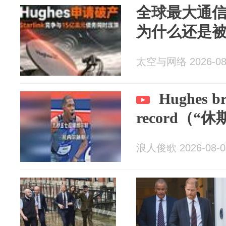
全球最大通
为什么还是
太空与网络 2026-08
Hughes b
record（
浪人俊歌 2026-08-0