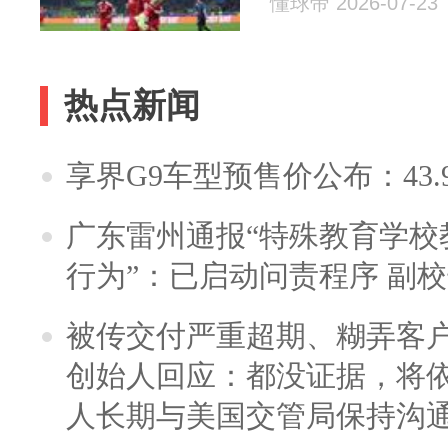
懂球帝 2026-07-23
热点新闻
享界G9车型预售价公布：43.
广东雷州通报“特殊教育学校
行为”：已启动问责程序 副
被传交付严重超期、糊弄客
创始人回应：都没证据，将依
人长期与美国交管局保持沟通