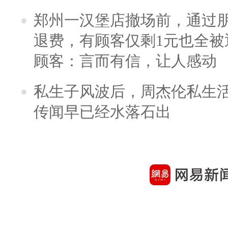
郑州一汉堡店撤场前，通过
退费，有顾客仅剩1元也全被
顾客：言而有信，让人感动
私生子风波后，周杰伦私生活
传闻早已经水落石出