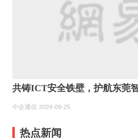
共铸ICT安全铁壁，护航东莞
中企通信 2024-09-25
热点新闻