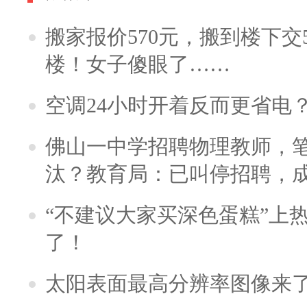
搬家报价570元，搬到楼下交5
楼！女子傻眼了……
空调24小时开着反而更省电
佛山一中学招聘物理教师，笔
汰？教育局：已叫停招聘，
“不建议大家买深色蛋糕”上
了！
太阳表面最高分辨率图像来