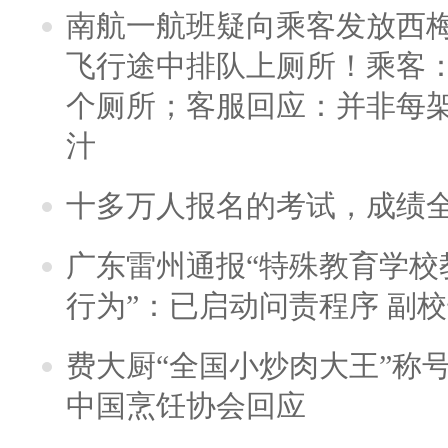
南航一航班疑向乘客发放西
飞行途中排队上厕所！乘客：
个厕所；客服回应：并非每
汁
十多万人报名的考试，成绩
广东雷州通报“特殊教育学校
行为”：已启动问责程序 副
费大厨“全国小炒肉大王”称
中国烹饪协会回应