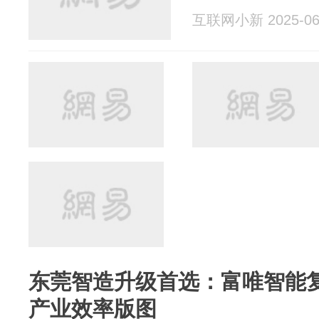
互联网小新 2025-06
东莞智造升级首选：富唯智能
产业效率版图