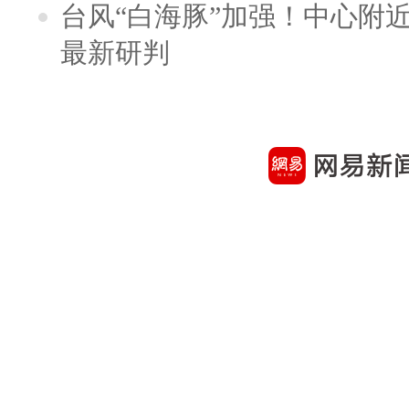
台风“白海豚”加强！中心附近
最新研判