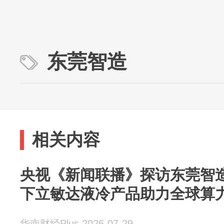
东莞智造
相关内容
央视《新闻联播》探访东莞智
下立敏达液冷产品助力全球算
华南财经Plus 2026-07-29