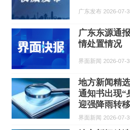
广东发布 2026-07-3
广东东源通
情处置情况
界面新闻 2026-07-3
地方新闻精
通知书出现“
迎强降雨转移
界面新闻 2026-07-3