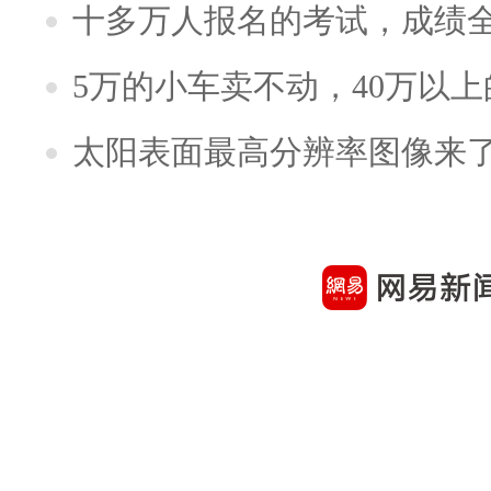
十多万人报名的考试，成绩
5万的小车卖不动，40万以
太阳表面最高分辨率图像来