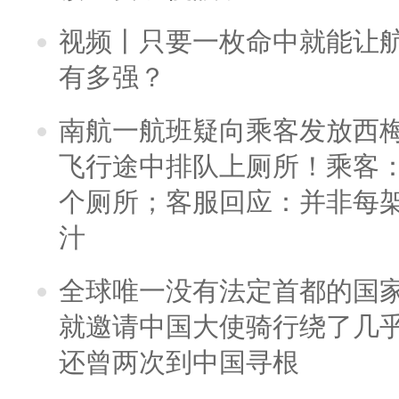
视频丨只要一枚命中就能让航母
有多强？
南航一航班疑向乘客发放西
飞行途中排队上厕所！乘客：
个厕所；客服回应：并非每
汁
全球唯一没有法定首都的国
就邀请中国大使骑行绕了几
还曾两次到中国寻根