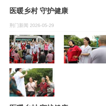
医暖乡村 守护健康
荆门新闻 2026-05-29