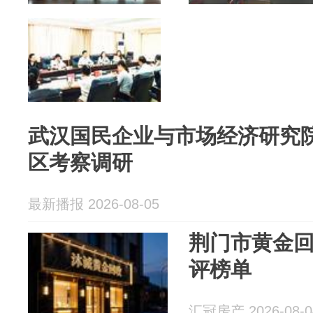
武汉国民企业与市场经济研究
区考察调研
最新播报 2026-08-05
荆门市黄金
评榜单
汇冠房产 2026-08-0