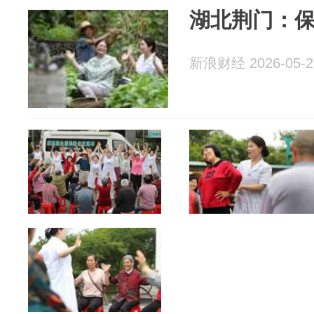
湖北荆门：
新浪财经 2026-05-2