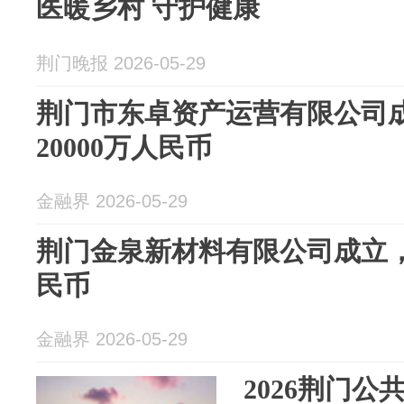
医暖乡村 守护健康
荆门晚报 2026-05-29
荆门市东卓资产运营有限公司
20000万人民币
金融界 2026-05-29
荆门金泉新材料有限公司成立，
民币
金融界 2026-05-29
2026荆门公