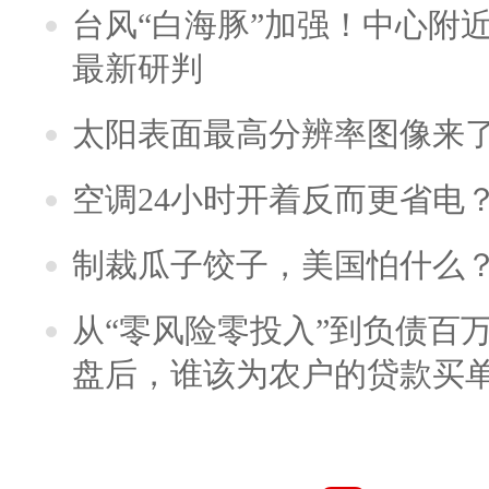
台风“白海豚”加强！中心附近
最新研判
太阳表面最高分辨率图像来
空调24小时开着反而更省电
制裁瓜子饺子，美国怕什么
从“零风险零投入”到负债百
盘后，谁该为农户的贷款买