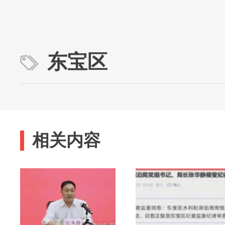
东宝区
相关内容