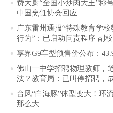
费大厨“全国小炒肉大王”称
中国烹饪协会回应
广东雷州通报“特殊教育学校
行为”：已启动问责程序 副
享界G9车型预售价公布：43.
佛山一中学招聘物理教师，笔
汰？教育局：已叫停招聘，
台风“白海豚”体型变大！环流
那么大