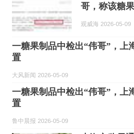
哥，称该糖
观威海 2026-05-09
一糖果制品中检出“伟哥”，上
置
大风新闻 2026-05-09
一糖果制品中检出“伟哥”，上
置
鲁中晨报 2026-05-09