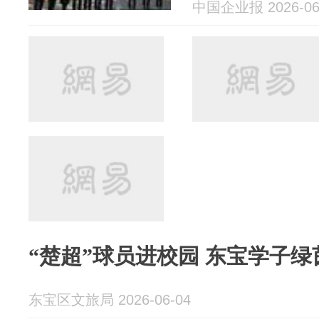
中国企业报 2026-06
“楚超”球员进校园 
东宝区文旅局 2026-06-04