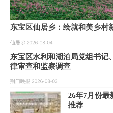
东宝区仙居乡：绘就和美乡村
仙居乡 2026-08-04
东宝区水利和湖泊局党组书记
律审查和监察调查
荆门晚报 2026-08-03
26年7月份
推荐